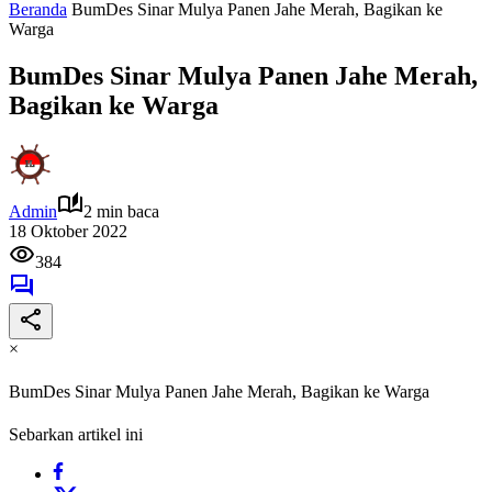
Beranda
BumDes Sinar Mulya Panen Jahe Merah, Bagikan ke
Warga
BumDes Sinar Mulya Panen Jahe Merah,
Bagikan ke Warga
Admin
2 min baca
18 Oktober 2022
384
×
BumDes Sinar Mulya Panen Jahe Merah, Bagikan ke Warga
Sebarkan artikel ini