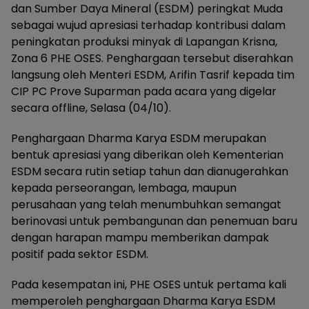
dan Sumber Daya Mineral (ESDM) peringkat Muda
sebagai wujud apresiasi terhadap kontribusi dalam
peningkatan produksi minyak di Lapangan Krisna,
Zona 6 PHE OSES. Penghargaan tersebut diserahkan
langsung oleh Menteri ESDM, Arifin Tasrif kepada tim
CIP PC Prove Suparman pada acara yang digelar
secara offline, Selasa (04/10).
Penghargaan Dharma Karya ESDM merupakan
bentuk apresiasi yang diberikan oleh Kementerian
ESDM secara rutin setiap tahun dan dianugerahkan
kepada perseorangan, lembaga, maupun
perusahaan yang telah menumbuhkan semangat
berinovasi untuk pembangunan dan penemuan baru
dengan harapan mampu memberikan dampak
positif pada sektor ESDM.
Pada kesempatan ini, PHE OSES untuk pertama kali
memperoleh penghargaan Dharma Karya ESDM