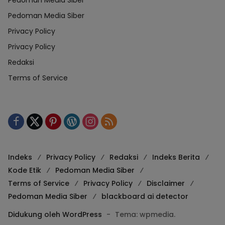
Pedoman Media Siber
Pedoman Media Siber
Privacy Policy
Privacy Policy
Redaksi
Terms of Service
Indeks
Privacy Policy
Redaksi
Indeks Berita
Kode Etik
Pedoman Media Siber
Terms of Service
Privacy Policy
Disclaimer
Pedoman Media Siber
blackboard ai detector
Didukung oleh WordPress
-
Tema: wpmedia.