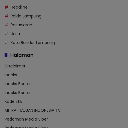
Headline
Polda Lampung
Pesawaran
Unila
Kota Bandar Lampung
Halaman
Disclaimer
Indeks
Indeks Berita
Indeks Berita
Kode Etik
MITRA-HALUAN INDONESIA TV
Pedoman Media Siber