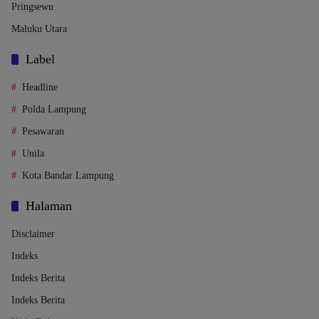
Pringsewu
Maluku Utara
Label
Headline
Polda Lampung
Pesawaran
Unila
Kota Bandar Lampung
Halaman
Disclaimer
Indeks
Indeks Berita
Indeks Berita