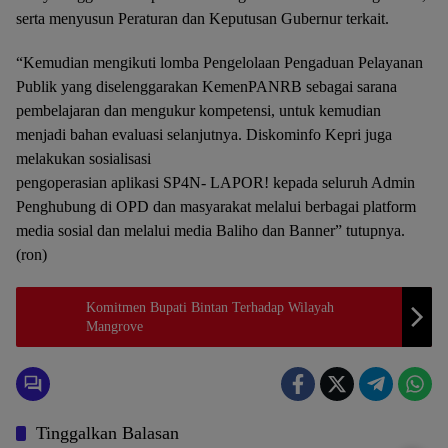
serta menyusun Peraturan dan Keputusan Gubernur terkait.
“Kemudian mengikuti lomba Pengelolaan Pengaduan Pelayanan
Publik yang diselenggarakan KemenPANRB sebagai sarana
pembelajaran dan mengukur kompetensi, untuk kemudian
menjadi bahan evaluasi selanjutnya. Diskominfo Kepri juga
melakukan sosialisasi
pengoperasian aplikasi SP4N- LAPOR! kepada seluruh Admin
Penghubung di OPD dan masyarakat melalui berbagai platform
media sosial dan melalui media Baliho dan Banner” tutupnya.
(ron)
Komitmen Bupati Bintan Terhadap Wilayah
Mangrove
Tinggalkan Balasan