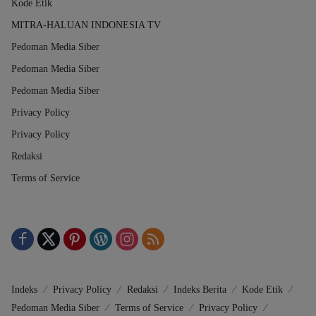
Kode Etik
MITRA-HALUAN INDONESIA TV
Pedoman Media Siber
Pedoman Media Siber
Pedoman Media Siber
Privacy Policy
Privacy Policy
Redaksi
Terms of Service
Indeks
Privacy Policy
Redaksi
Indeks Berita
Kode Etik
Pedoman Media Siber
Terms of Service
Privacy Policy