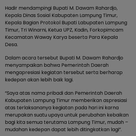
Hadir mendampingi Bupati M. Dawam Rahardjo,
Kepala Dinas Sosial Kabupaten Lampung Timur,
Kepala Bagian Protokol Bupati Labupaten Lampung
Timur, Tri Winarni, Ketua UPZ, Kadin, Forkopimcam
Kecamatan Waway Karya beserta Para Kepala
Desa.
Dalam acara tersebut Bupati M. Dawam Rahardjo
menyampaikan bahwa Pemerintah Daerah
mengapresiasi kegiatan tersebut serta berharap
kedepan akan lebih baik lagi.
“Saya atas nama pribadi dan Pemerintah Daerah
Kabupaten Lampung Timur memberikan aspresiasi
atas terlaksananya kegiatan pada hari ini karna
merupakan suatu upaya untuk perubahan kebaikan
bagi kita semua terutama Lampung Timur, mudah –
mudahan kedepan dapat lebih ditingkatkan lagi”.