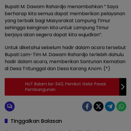
Bupati M. Dawam Rahardjo menambahkan ” Saya
berharap kita semua dapat memberikan pelayanan
yang terbaik bagi Masyarakat Lampung Timur
sehingga keinginan kita untuk Lampung Timur
berjaya akan segera dapat kita wujudkan”.
Untuk diketahui sebelum hadir dalam acara tersebut
Bupati Lam-Tim M. Dawam Rahardjo terlebih dahulu
hadir dalam acara, memberikan Santunan Kematian
di Desa Tritunggal dan Desa Karang Anom. (*)
HUT Balam ke-340, Pemkot Gelar Pawai
Pembangunan
Tinggalkan Balasan