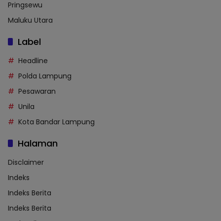
Pringsewu
Maluku Utara
Label
Headline
Polda Lampung
Pesawaran
Unila
Kota Bandar Lampung
Halaman
Disclaimer
Indeks
Indeks Berita
Indeks Berita