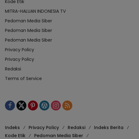
Kode Etik
MITRA-HALUAN INDONESIA TV
Pedoman Media Siber
Pedoman Media Siber
Pedoman Media Siber
Privacy Policy
Privacy Policy
Redaksi
Terms of Service
Indeks
Privacy Policy
Redaksi
Indeks Berita
Kode Etik
Pedoman Media Siber