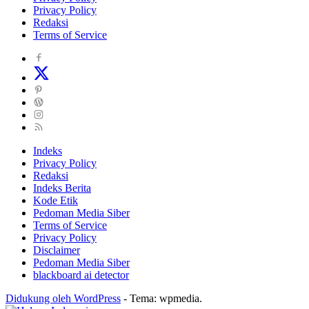
Privacy Policy
Redaksi
Terms of Service
Indeks
Privacy Policy
Redaksi
Indeks Berita
Kode Etik
Pedoman Media Siber
Terms of Service
Privacy Policy
Disclaimer
Pedoman Media Siber
blackboard ai detector
Didukung oleh WordPress
-
Tema: wpmedia.