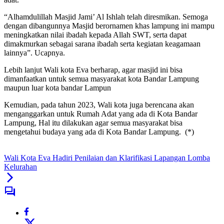
“Alhamdulillah Masjid Jami’ Al Ishlah telah diresmikan. Semoga
dengan dibangunnya Masjid berornamen khas lampung ini mampu
meningkatkan nilai ibadah kepada Allah SWT, serta dapat
dimakmurkan sebagai sarana ibadah serta kegiatan keagamaan
lainnya”. Ucapnya.
Lebih lanjut Wali kota Eva berharap, agar masjid ini bisa
dimanfaatkan untuk semua masyarakat kota Bandar Lampung
maupun luar kota bandar Lampun
Kemudian, pada tahun 2023, Wali kota juga berencana akan
menganggarkan untuk Rumah Adat yang ada di Kota Bandar
Lampung, Hal itu dilakukan agar semua masyarakat bisa
mengetahui budaya yang ada di Kota Bandar Lampung. (*)
Wali Kota Eva Hadiri Penilaian dan Klarifikasi Lapangan Lomba
Kelurahan