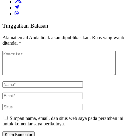
Tinggalkan Balasan
Alamat email Anda tidak akan dipublikasikan.
Ruas yang wajib
ditandai
*
Simpan nama, email, dan situs web saya pada peramban ini
untuk komentar saya berikutnya.