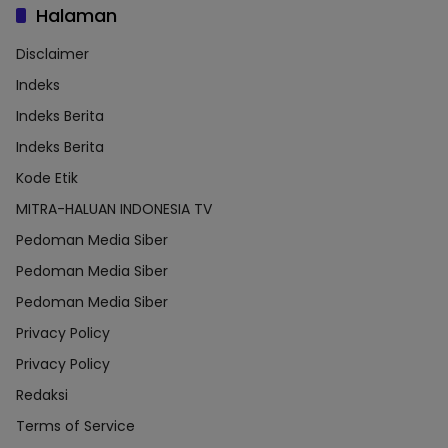
Halaman
Disclaimer
Indeks
Indeks Berita
Indeks Berita
Kode Etik
MITRA-HALUAN INDONESIA TV
Pedoman Media Siber
Pedoman Media Siber
Pedoman Media Siber
Privacy Policy
Privacy Policy
Redaksi
Terms of Service