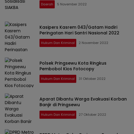
Daerah
5 November 2022
Kasipers Kasrem 043/Gatam Hadiri
Peringatan Hari Santri Nasional 2022
Hukum Dan Kriminal
2 November 2022
Polsek Pringsewu Kota Ringkus
Pembobol Kios Fotocopy
Hukum Dan Kriminal
31 Oktober 2022
Aparat Dibantu Warga Evakuasi Korban
Banjir di Pringsewu
Hukum Dan Kriminal
27 Oktober 2022