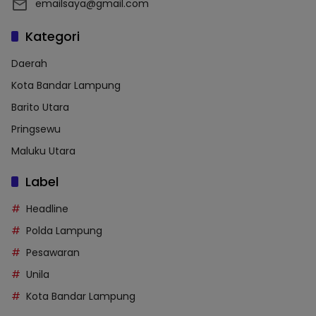
emailsaya@gmail.com
Kategori
Daerah
Kota Bandar Lampung
Barito Utara
Pringsewu
Maluku Utara
Label
Headline
Polda Lampung
Pesawaran
Unila
Kota Bandar Lampung