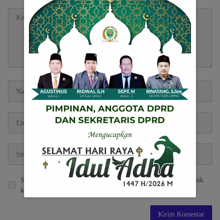
*
Simpan nama, email, dan situs web saya pada peramban ini untuk
komentar saya berikutnya.