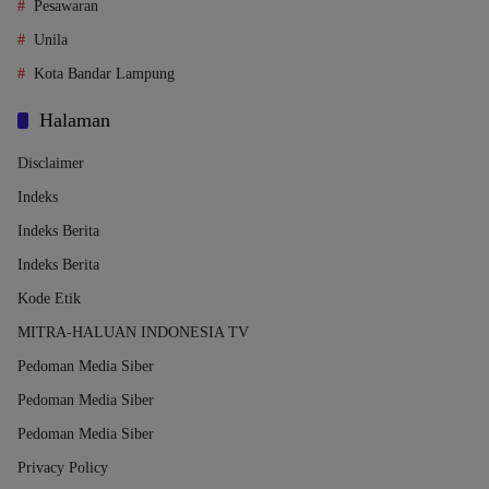
Pesawaran
Unila
Kota Bandar Lampung
Halaman
Disclaimer
Indeks
Indeks Berita
Indeks Berita
Kode Etik
MITRA-HALUAN INDONESIA TV
Pedoman Media Siber
Pedoman Media Siber
Pedoman Media Siber
Privacy Policy