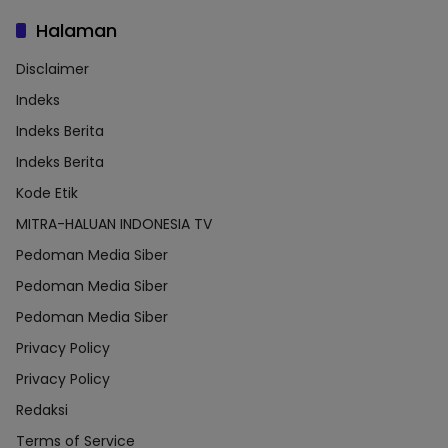
Halaman
Disclaimer
Indeks
Indeks Berita
Indeks Berita
Kode Etik
MITRA-HALUAN INDONESIA TV
Pedoman Media Siber
Pedoman Media Siber
Pedoman Media Siber
Privacy Policy
Privacy Policy
Redaksi
Terms of Service