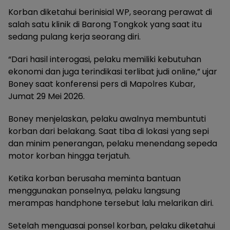
Korban diketahui berinisial WP, seorang perawat di
salah satu klinik di Barong Tongkok yang saat itu
sedang pulang kerja seorang diri.
“Dari hasil interogasi, pelaku memiliki kebutuhan
ekonomi dan juga terindikasi terlibat judi online,” ujar
Boney saat konferensi pers di Mapolres Kubar,
Jumat 29 Mei 2026.
Boney menjelaskan, pelaku awalnya membuntuti
korban dari belakang. Saat tiba di lokasi yang sepi
dan minim penerangan, pelaku menendang sepeda
motor korban hingga terjatuh.
Ketika korban berusaha meminta bantuan
menggunakan ponselnya, pelaku langsung
merampas handphone tersebut lalu melarikan diri.
Setelah menguasai ponsel korban, pelaku diketahui