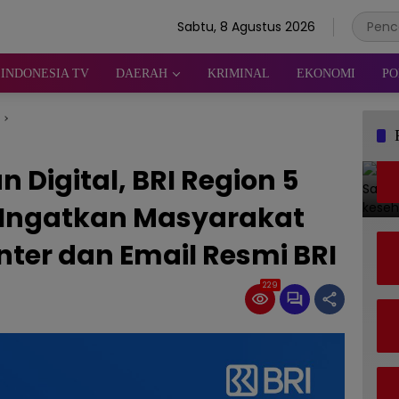
Sabtu, 8 Agustus 2026
INDONESIA TV
DAERAH
KRIMINAL
EKONOMI
PO
Digital, BRI Region 5
Ingatkan Masyarakat
nter dan Email Resmi BRI
229