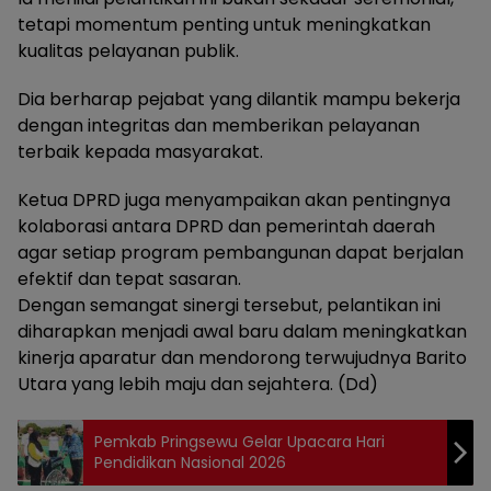
tetapi momentum penting untuk meningkatkan
kualitas pelayanan publik.
Dia berharap pejabat yang dilantik mampu bekerja
dengan integritas dan memberikan pelayanan
terbaik kepada masyarakat.
Ketua DPRD juga menyampaikan akan pentingnya
kolaborasi antara DPRD dan pemerintah daerah
agar setiap program pembangunan dapat berjalan
efektif dan tepat sasaran.
Dengan semangat sinergi tersebut, pelantikan ini
diharapkan menjadi awal baru dalam meningkatkan
kinerja aparatur dan mendorong terwujudnya Barito
Utara yang lebih maju dan sejahtera. (Dd)
Pemkab Pringsewu Gelar Upacara Hari
Pendidikan Nasional 2026