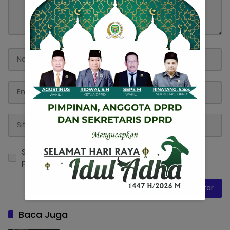
Simpan nama, email, dan situs web saya pada
peramban ini untuk komentar saya berikutnya.
Baca Juga