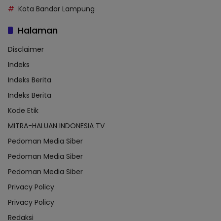
Kota Bandar Lampung
Halaman
Disclaimer
Indeks
Indeks Berita
Indeks Berita
Kode Etik
MITRA-HALUAN INDONESIA TV
Pedoman Media Siber
Pedoman Media Siber
Pedoman Media Siber
Privacy Policy
Privacy Policy
Redaksi