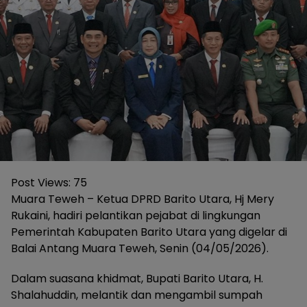
Post Views:
75
Muara Teweh – Ketua DPRD Barito Utara, Hj Mery
Rukaini, hadiri pelantikan pejabat di lingkungan
Pemerintah Kabupaten Barito Utara yang digelar di
Balai Antang Muara Teweh, Senin (04/05/2026).
Dalam suasana khidmat, Bupati Barito Utara, H.
Shalahuddin, melantik dan mengambil sumpah