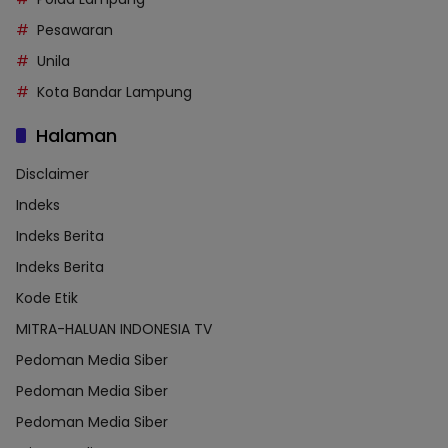
Pesawaran
Unila
Kota Bandar Lampung
Halaman
Disclaimer
Indeks
Indeks Berita
Indeks Berita
Kode Etik
MITRA-HALUAN INDONESIA TV
Pedoman Media Siber
Pedoman Media Siber
Pedoman Media Siber