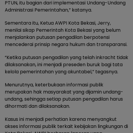
PTUN, itu bagian dari implementasi Undang-Undang
Administrasi Pemerintahan,” katanya.
Sementara itu, Ketua AWPI Kota Bekasi, Jerry,
menilai sikap Pemerintah Kota Bekasi yang belum
menjalankan putusan pengadilan berpotensi
mencederai prinsip negara hukum dan transparansi.
“Ketika putusan pengadilan yang telah inkracht tidak
dilaksanakan, ini menjadi preseden buruk bagi tata
kelola pemerintahan yang akuntabel,” tegasnya.
Menurutnya, keterbukaan informasi publik
merupakan hak masyarakat yang dijamin undang-
undang, sehingga setiap putusan pengadilan harus
dihormati dan dilaksanakan.
Kasus ini menjadi perhatian karena menyangkut
akses informasi publik terkait kebijakan lingkungan di