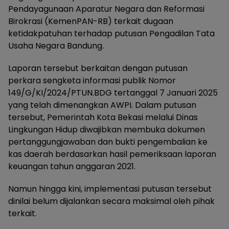
Pendayagunaan Aparatur Negara dan Reformasi
Birokrasi (KemenPAN-RB) terkait dugaan
ketidakpatuhan terhadap putusan Pengadilan Tata
Usaha Negara Bandung.
Laporan tersebut berkaitan dengan putusan
perkara sengketa informasi publik Nomor
149/G/KI/2024/PTUN.BDG tertanggal 7 Januari 2025
yang telah dimenangkan AWPI. Dalam putusan
tersebut, Pemerintah Kota Bekasi melalui Dinas
Lingkungan Hidup diwajibkan membuka dokumen
pertanggungjawaban dan bukti pengembalian ke
kas daerah berdasarkan hasil pemeriksaan laporan
keuangan tahun anggaran 2021.
Namun hingga kini, implementasi putusan tersebut
dinilai belum dijalankan secara maksimal oleh pihak
terkait.