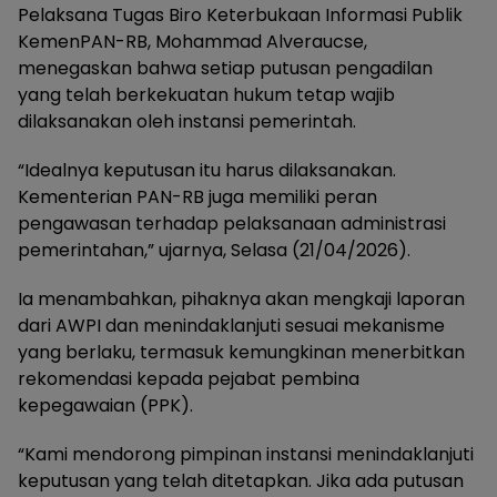
Pelaksana Tugas Biro Keterbukaan Informasi Publik
KemenPAN-RB, Mohammad Alveraucse,
menegaskan bahwa setiap putusan pengadilan
yang telah berkekuatan hukum tetap wajib
dilaksanakan oleh instansi pemerintah.
“Idealnya keputusan itu harus dilaksanakan.
Kementerian PAN-RB juga memiliki peran
pengawasan terhadap pelaksanaan administrasi
pemerintahan,” ujarnya, Selasa (21/04/2026).
Ia menambahkan, pihaknya akan mengkaji laporan
dari AWPI dan menindaklanjuti sesuai mekanisme
yang berlaku, termasuk kemungkinan menerbitkan
rekomendasi kepada pejabat pembina
kepegawaian (PPK).
“Kami mendorong pimpinan instansi menindaklanjuti
keputusan yang telah ditetapkan. Jika ada putusan