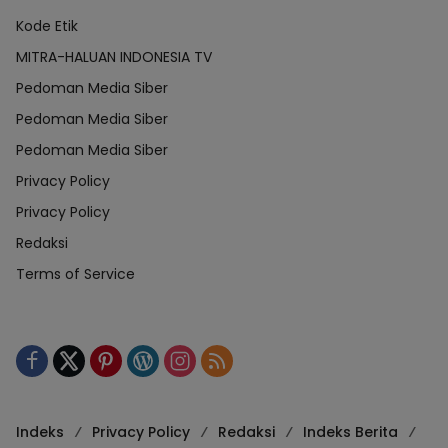
Kode Etik
MITRA-HALUAN INDONESIA TV
Pedoman Media Siber
Pedoman Media Siber
Pedoman Media Siber
Privacy Policy
Privacy Policy
Redaksi
Terms of Service
Indeks
Privacy Policy
Redaksi
Indeks Berita