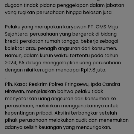
dugaan tindak pidana penggelapan dalam jabatan
yang rugikan perusahaan hingga belasan juta.
.
Pelaku yang merupakan karyawan PT. CMS Maju
Sejahtera, perusahaan yang bergerak di bidang
kredit peralatan rumah tangga, bekerja sebagai
kolektor atau penagih angsuran dari konsumen.
Namun, dalam kurun waktu tertentu pada tahun
2024, FA diduga menggelapkan uang perusahaan
dengan nilai kerugian mencapai Rp17,8 juta.
.
Plh. Kasat Reskrim Polres Pringsewu, Ipda Candra
Hirawan, menjelaskan bahwa pelaku tidak
menyetorkan uang angsuran dari konsumen ke
perusahaan, melainkan menggunakannya untuk
kepentingan pribadi. Aksi ini terbongkar setelah
pihak perusahaan melakukan audit dan menemukan
adanya selisih keuangan yang mencurigakan.