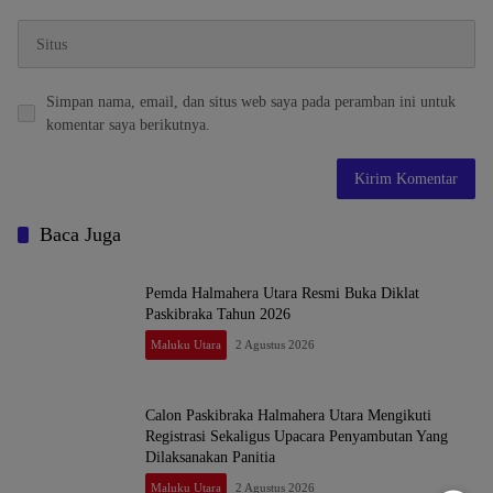
Simpan nama, email, dan situs web saya pada peramban ini untuk
komentar saya berikutnya.
Baca Juga
Pemda Halmahera Utara Resmi Buka Diklat
Paskibraka Tahun 2026
Maluku Utara
2 Agustus 2026
Calon Paskibraka Halmahera Utara Mengikuti
Registrasi Sekaligus Upacara Penyambutan Yang
Dilaksanakan Panitia
Maluku Utara
2 Agustus 2026