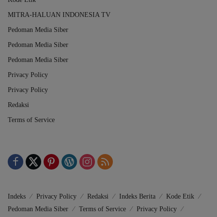
MITRA-HALUAN INDONESIA TV
Pedoman Media Siber
Pedoman Media Siber
Pedoman Media Siber
Privacy Policy
Privacy Policy
Redaksi
Terms of Service
Indeks
Privacy Policy
Redaksi
Indeks Berita
Kode Etik
Pedoman Media Siber
Terms of Service
Privacy Policy