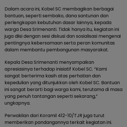
Dalam acara ini, Kobel SC membagikan berbagai
bantuan, seperti sembako, dana santunan dan
perlengkapan kebutuhan dasar lainnya, kepada
warga Desa Srimenanti. Tidak hanya itu, kegiatan ini
juga diisi dengan sesi diskusi dan sosialisasi mengenai
pentingnya kebersamaan serta peran komunitas
dalam membantu pembangunan masyarakat.
Kepala Desa Srimenanti menyampaikan
apresiasinya terhadap inisiatif Kobel SC. “Kami
sangat berterima kasih atas perhatian dan
kepedulian yang ditunjukkan oleh Kobel SC. Bantuan
ini sangat berarti bagi warga kami, terutama di masa
yang penuh tantangan seperti sekarang,”
ungkapnya.
Perwakilan dari Koramil 412-10/TJR juga turut
memberikan pandangannya terkait kegiatan ini.