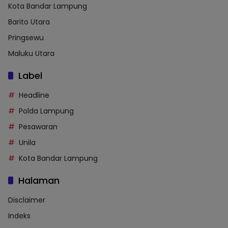
Kota Bandar Lampung
Barito Utara
Pringsewu
Maluku Utara
Label
Headline
Polda Lampung
Pesawaran
Unila
Kota Bandar Lampung
Halaman
Disclaimer
Indeks