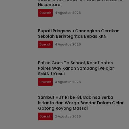
Nusantara
Daerah
4 Agustus 2026
Bupati Pringsewu Canangkan Gerakan
Sekolah Berintegritas Bebas KKN
Daerah
4 Agustus 2026
Police Goes To School, Kasatlantas
Polres Way Kanan Sambangi Pelajar
SMAN 1 Kasui
Daerah
3 Agustus 2026
Sambut HUT RI ke-81, Babinsa Serka
Isrianto dan Warga Bandar Dalam Gelar
Gotong Royong Massal
Daerah
2 Agustus 2026