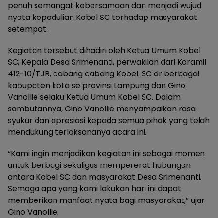
penuh semangat kebersamaan dan menjadi wujud
nyata kepedulian Kobel SC terhadap masyarakat
setempat.
Kegiatan tersebut dihadiri oleh Ketua Umum Kobel
SC, Kepala Desa Srimenanti, perwakilan dari Koramil
412-10/TJR, cabang cabang Kobel. SC dr berbagai
kabupaten kota se provinsi Lampung dan Gino
Vanollie selaku Ketua Umum Kobel SC. Dalam
sambutannya, Gino Vanollie menyampaikan rasa
syukur dan apresiasi kepada semua pihak yang telah
mendukung terlaksananya acara ini.
“Kami ingin menjadikan kegiatan ini sebagai momen
untuk berbagi sekaligus mempererat hubungan
antara Kobel SC dan masyarakat Desa Srimenanti.
Semoga apa yang kami lakukan hari ini dapat
memberikan manfaat nyata bagi masyarakat,” ujar
Gino Vanollie.