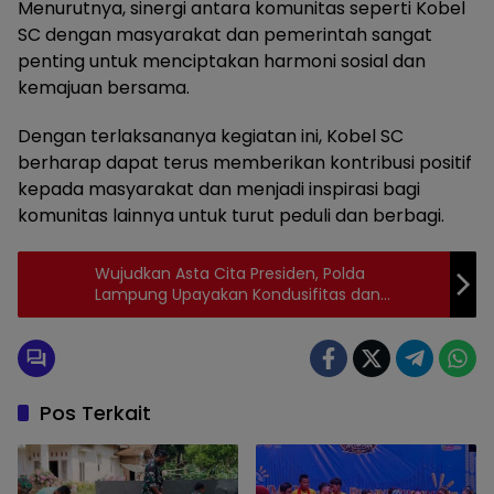
Menurutnya, sinergi antara komunitas seperti Kobel
SC dengan masyarakat dan pemerintah sangat
penting untuk menciptakan harmoni sosial dan
kemajuan bersama.
Dengan terlaksananya kegiatan ini, Kobel SC
berharap dapat terus memberikan kontribusi positif
kepada masyarakat dan menjadi inspirasi bagi
komunitas lainnya untuk turut peduli dan berbagi.
Wujudkan Asta Cita Presiden, Polda
Lampung Upayakan Kondusifitas dan
Masyarakat berkeadilan
Pos Terkait