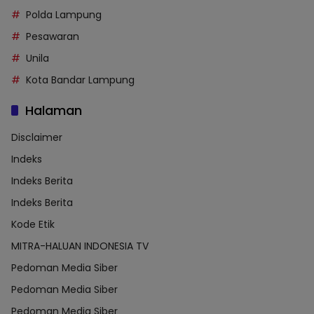
Polda Lampung
Pesawaran
Unila
Kota Bandar Lampung
Halaman
Disclaimer
Indeks
Indeks Berita
Indeks Berita
Kode Etik
MITRA-HALUAN INDONESIA TV
Pedoman Media Siber
Pedoman Media Siber
Pedoman Media Siber