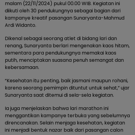
malam (22/11/2024) pukul 00.00 WIB. Kegiatan ini
diikuti oleh 30 pendukungnya sebagai bagian dari
kampanye kreatif pasangan Sunaryanta-Mahmud
Ardi Widanto.
Dikenal sebagai seorang atlet di bidang lari dan
renang, Sunaryanta berlari mengenakan kaos hitam,
sementara para pendukungnya memakai kaos
putih, menciptakan suasana penuh semangat dan
kebersamaan.
“Kesehatan itu penting, baik jasmani maupun rohani,
karena seorang pemimpin dituntut untuk sehat,” ujar
Sunaryanta saat ditemui di sela-sela kegiatan.
Ia juga menjelaskan bahwa lari marathon ini
menggantikan kampanye terbuka yang sebelumnya
direncanakan. Selain menjaga kesehatan, kegiatan
ini menjadi bentuk nazar baik dari pasangan calon