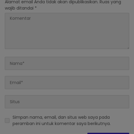
Alamat email Anda tidak akan dipublikasikan.
Ruas yang
wajib ditandai
*
Simpan nama, email, dan situs web saya pada
peramban ini untuk komentar saya berikutnya.