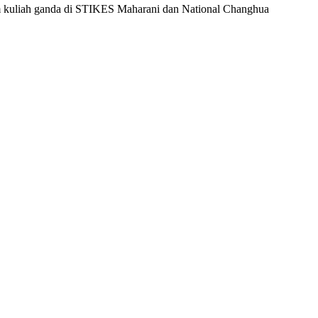
ram kuliah ganda di STIKES Maharani dan National Changhua