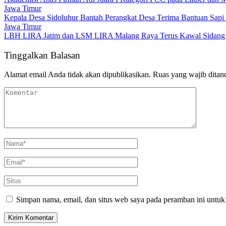
Jawa Timur
Kepala Desa Sidoluhur Bantah Perangkat Desa Terima Bantuan Sap
Jawa Timur
LBH LIRA Jatim dan LSM LIRA Malang Raya Terus Kawal Sida
Tinggalkan Balasan
Alamat email Anda tidak akan dipublikasikan.
Ruas yang wajib ditan
Simpan nama, email, dan situs web saya pada peramban ini untuk