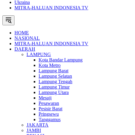
Ukraina
MITRA-HALUAN INDONESIA TV
HOME
NASIONAL
MITRA-HALUAN INDONESIA TV
DAERAH
LAMPUNG
Kota Bandar Lampung
Kota Metro
Lampung Barat
Lampung Selatan
Lampung Tengah
Lampung Timur
Lampung Utara
Mesuji
Pesawaran
Pesisir Barat
Pringsewu
Tanggamus
JAKARTA
JAMBI