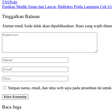
TNI/Polri
Pastikan Mudik Aman dan Lancar, Biddokes Polda Lampung Cek Uri
Tinggalkan Balasan
Alamat email Anda tidak akan dipublikasikan.
Ruas yang wajib ditan
Simpan nama, email, dan situs web saya pada peramban ini untuk
Baca Juga