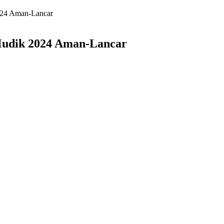
024 Aman-Lancar
Mudik 2024 Aman-Lancar