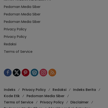
Pedoman Media Siber
Pedoman Media Siber
Pedoman Media Siber
Privacy Policy
Privacy Policy
Redaksi
Terms of Service
Indeks
Privacy Policy
Redaksi
Indeks Berita
Kode Etik
Pedoman Media Siber
Terms of Service
Privacy Policy
Disclaimer