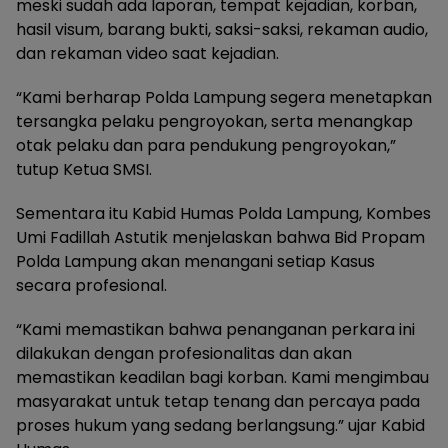
meski sudah ada laporan, tempat kejadian, korban,
hasil visum, barang bukti, saksi-saksi, rekaman audio,
dan rekaman video saat kejadian.
“Kami berharap Polda Lampung segera menetapkan
tersangka pelaku pengroyokan, serta menangkap
otak pelaku dan para pendukung pengroyokan,”
tutup Ketua SMSI.
Sementara itu Kabid Humas Polda Lampung, Kombes
Umi Fadillah Astutik menjelaskan bahwa Bid Propam
Polda Lampung akan menangani setiap Kasus
secara profesional.
“Kami memastikan bahwa penanganan perkara ini
dilakukan dengan profesionalitas dan akan
memastikan keadilan bagi korban. Kami mengimbau
masyarakat untuk tetap tenang dan percaya pada
proses hukum yang sedang berlangsung.” ujar Kabid