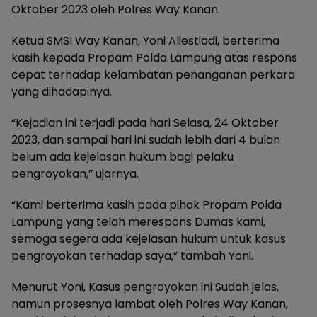
Oktober 2023 oleh Polres Way Kanan.
Ketua SMSI Way Kanan, Yoni Aliestiadi, berterima
kasih kepada Propam Polda Lampung atas respons
cepat terhadap kelambatan penanganan perkara
yang dihadapinya.
“Kejadian ini terjadi pada hari Selasa, 24 Oktober
2023, dan sampai hari ini sudah lebih dari 4 bulan
belum ada kejelasan hukum bagi pelaku
pengroyokan,” ujarnya.
“Kami berterima kasih pada pihak Propam Polda
Lampung yang telah merespons Dumas kami,
semoga segera ada kejelasan hukum untuk kasus
pengroyokan terhadap saya,” tambah Yoni.
Menurut Yoni, Kasus pengroyokan ini Sudah jelas,
namun prosesnya lambat oleh Polres Way Kanan,