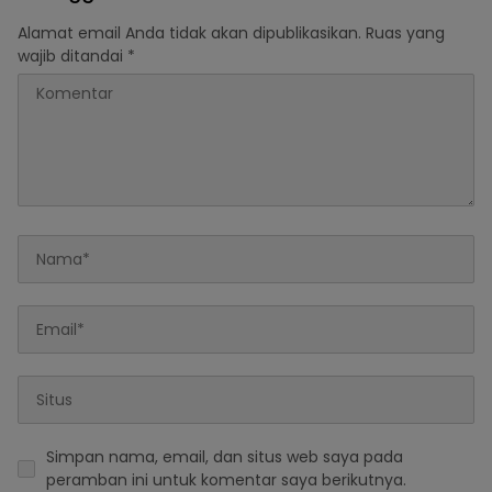
Alamat email Anda tidak akan dipublikasikan.
Ruas yang
wajib ditandai
*
Simpan nama, email, dan situs web saya pada
peramban ini untuk komentar saya berikutnya.