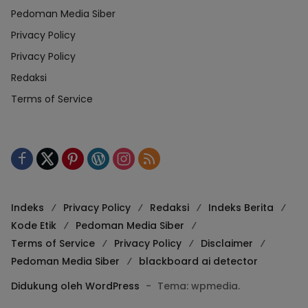
Pedoman Media Siber
Privacy Policy
Privacy Policy
Redaksi
Terms of Service
Indeks
Privacy Policy
Redaksi
Indeks Berita
Kode Etik
Pedoman Media Siber
Terms of Service
Privacy Policy
Disclaimer
Pedoman Media Siber
blackboard ai detector
Didukung oleh WordPress
-
Tema: wpmedia.