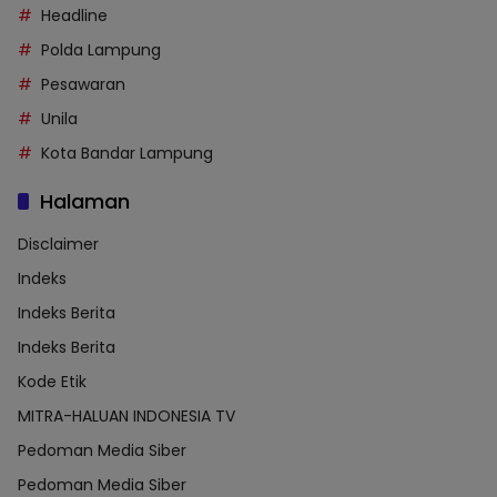
Headline
Polda Lampung
Pesawaran
Unila
Kota Bandar Lampung
Halaman
Disclaimer
Indeks
Indeks Berita
Indeks Berita
Kode Etik
MITRA-HALUAN INDONESIA TV
Pedoman Media Siber
Pedoman Media Siber