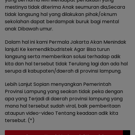
mestinya tidak diterima Anak seumuran dia,Secara
tidak langsung hal yang dilakukan pihak/oknum
sekolahan dapat berdampak buruk bagi mental
anak Dibawah umur.
Dalam hal ini kami Permala Jakarta Akan Menindak
lanjuti Ke kemendikbudristek Agar Bisa turun
langsung serta memberikan solusi terhadap adik
kita dan hal tersebut tidak Terulang lagi dan ada hal
serupa di kabupaten/daerah di provinsi lampung.
Lebih Lanjut Sopian menyangkan Pemerintah
Provinsi Lampung yang seakan tidak peka dengan
apa yang Terjadi di daerah provinsi lampung yang
mana hal tersebut sudah viral, baik pemberitaan
ataupun video-video Tentang keadaan adik kita
tersebut. (*)