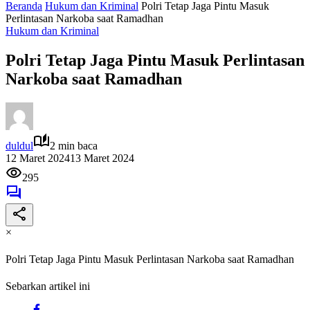
Beranda
Hukum dan Kriminal
Polri Tetap Jaga Pintu Masuk
Perlintasan Narkoba saat Ramadhan
Hukum dan Kriminal
Polri Tetap Jaga Pintu Masuk Perlintasan
Narkoba saat Ramadhan
duldul
2 min baca
12 Maret 2024
13 Maret 2024
295
×
Polri Tetap Jaga Pintu Masuk Perlintasan Narkoba saat Ramadhan
Sebarkan artikel ini