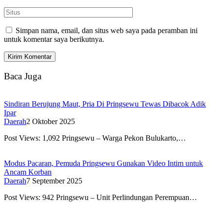
Simpan nama, email, dan situs web saya pada peramban ini
untuk komentar saya berikutnya.
Baca Juga
Sindiran Berujung Maut, Pria Di Pringsewu Tewas Dibacok Adik
Ipar
Daerah
2 Oktober 2025
Post Views: 1,092 Pringsewu – Warga Pekon Bulukarto,…
Modus Pacaran, Pemuda Pringsewu Gunakan Video Intim untuk
Ancam Korban
Daerah
7 September 2025
Post Views: 942 Pringsewu – Unit Perlindungan Perempuan…