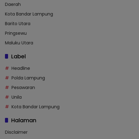
Daerah
Kota Bandar Lampung
Barito Utara
Pringsewu
Maluku Utara
Label
Headline
Polda Lampung
Pesawaran
Unila
Kota Bandar Lampung
Halaman
Disclaimer