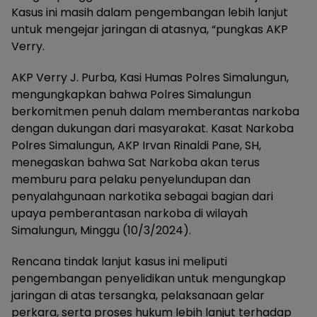
Kasus ini masih dalam pengembangan lebih lanjut
untuk mengejar jaringan di atasnya, “pungkas AKP
Verry.
AKP Verry J. Purba, Kasi Humas Polres Simalungun,
mengungkapkan bahwa Polres Simalungun
berkomitmen penuh dalam memberantas narkoba
dengan dukungan dari masyarakat. Kasat Narkoba
Polres Simalungun, AKP Irvan Rinaldi Pane, SH,
menegaskan bahwa Sat Narkoba akan terus
memburu para pelaku penyelundupan dan
penyalahgunaan narkotika sebagai bagian dari
upaya pemberantasan narkoba di wilayah
Simalungun, Minggu (10/3/2024).
Rencana tindak lanjut kasus ini meliputi
pengembangan penyelidikan untuk mengungkap
jaringan di atas tersangka, pelaksanaan gelar
perkara, serta proses hukum lebih lanjut terhadap