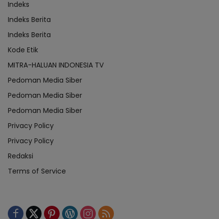
Indeks
Indeks Berita
Indeks Berita
Kode Etik
MITRA-HALUAN INDONESIA TV
Pedoman Media Siber
Pedoman Media Siber
Pedoman Media Siber
Privacy Policy
Privacy Policy
Redaksi
Terms of Service