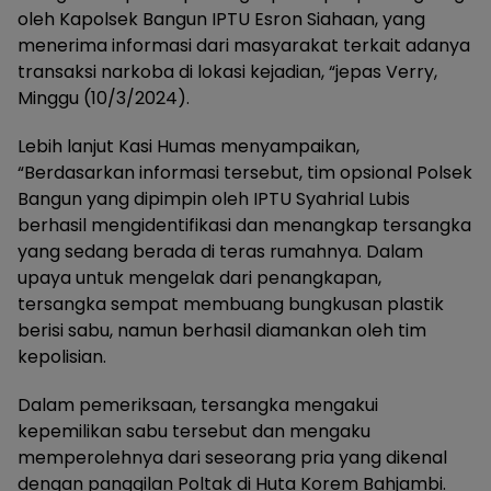
oleh Kapolsek Bangun IPTU Esron Siahaan, yang
menerima informasi dari masyarakat terkait adanya
transaksi narkoba di lokasi kejadian, “jepas Verry,
Minggu (10/3/2024).
Lebih lanjut Kasi Humas menyampaikan,
“Berdasarkan informasi tersebut, tim opsional Polsek
Bangun yang dipimpin oleh IPTU Syahrial Lubis
berhasil mengidentifikasi dan menangkap tersangka
yang sedang berada di teras rumahnya. Dalam
upaya untuk mengelak dari penangkapan,
tersangka sempat membuang bungkusan plastik
berisi sabu, namun berhasil diamankan oleh tim
kepolisian.
Dalam pemeriksaan, tersangka mengakui
kepemilikan sabu tersebut dan mengaku
memperolehnya dari seseorang pria yang dikenal
dengan panggilan Poltak di Huta Korem Bahjambi.