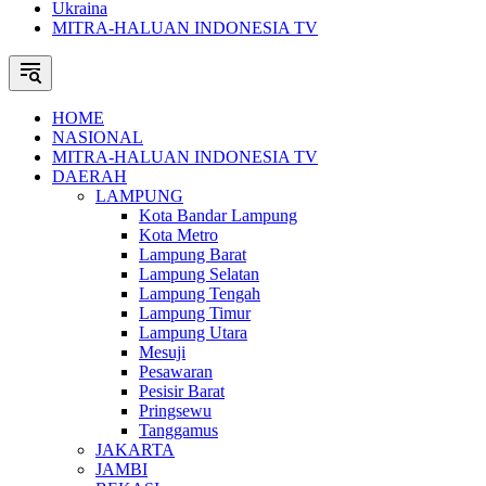
Ukraina
MITRA-HALUAN INDONESIA TV
HOME
NASIONAL
MITRA-HALUAN INDONESIA TV
DAERAH
LAMPUNG
Kota Bandar Lampung
Kota Metro
Lampung Barat
Lampung Selatan
Lampung Tengah
Lampung Timur
Lampung Utara
Mesuji
Pesawaran
Pesisir Barat
Pringsewu
Tanggamus
JAKARTA
JAMBI