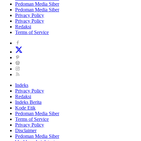
Pedoman Media Siber
Pedoman Media Siber
Privacy Policy
Privacy Policy
Redaksi
Terms of Service
Indeks
Privacy Policy
Redaksi
Indeks Berita
Kode Etik
Pedoman Media Siber
Terms of Service
Privacy Policy
Disclaimer
Pedoman Media Siber