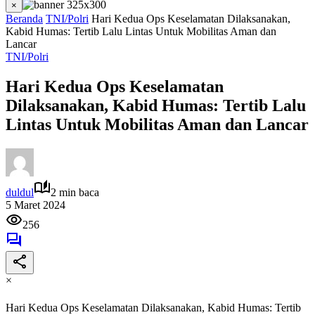
×
Beranda
TNI/Polri
Hari Kedua Ops Keselamatan Dilaksanakan,
Kabid Humas: Tertib Lalu Lintas Untuk Mobilitas Aman dan
Lancar
TNI/Polri
Hari Kedua Ops Keselamatan
Dilaksanakan, Kabid Humas: Tertib Lalu
Lintas Untuk Mobilitas Aman dan Lancar
duldul
2 min baca
5 Maret 2024
256
×
Hari Kedua Ops Keselamatan Dilaksanakan, Kabid Humas: Tertib