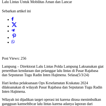
Lalu Lintas Untuk Mobilitas Aman dan Lancar
Sebarkan artikel ini
Post Views:
256
Lampung – Direktorat Lalu Lintas Polda Lampung Laksanakan giat
penertiban kendaraan dan pelanggar lalu lintas di Pasar Rajabasa
dan Seputaran Tugu Radin Inten Hajimena. Selasa(5/3/24)
Hari kedua pelaksanaan Ops Keselamatan Krakatau 2024
dilaksanakan di wilayah Pasar Rajabasa dan Seputaran Tugu Radin
Inten Hajimena.
Wilayah ini dijadikan target operasi ini karena dirasa menimbulkan
gangguan kamseltibcar lalu lintas karena adanya laporan dari