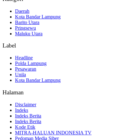
Daerah
Kota Bandar Lampung
Barito Utara
Pringsewu
Maluku Utara
Label
Headline
Polda Lampung
Pesawaran
Unila
Kota Bandar Lampung
Halaman
Disclaimer
Indeks
Indeks Berita
Indeks Berita
Kode Etik
MITRA-HALUAN INDONESIA TV
Pedoman Media Siber