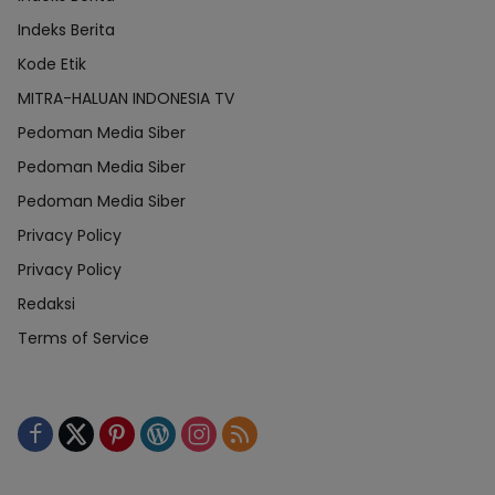
Indeks Berita
Kode Etik
MITRA-HALUAN INDONESIA TV
Pedoman Media Siber
Pedoman Media Siber
Pedoman Media Siber
Privacy Policy
Privacy Policy
Redaksi
Terms of Service