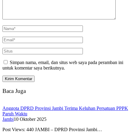
Simpan nama, email, dan situs web saya pada peramban ini
untuk komentar saya berikutnya.
Baca Juga
Anggota DPRD Provinsi Jambi Terima Keluhan Persatuan PPPK
Paruh Waktu
Jambi
10 Oktober 2025
Post Views: 440 JAMBI – DPRD Provinsi Jambi…