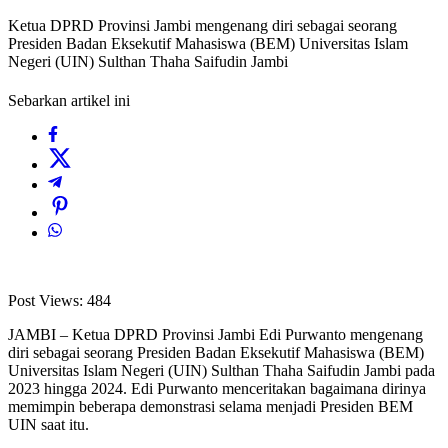
Ketua DPRD Provinsi Jambi mengenang diri sebagai seorang
Presiden Badan Eksekutif Mahasiswa (BEM) Universitas Islam
Negeri (UIN) Sulthan Thaha Saifudin Jambi
Sebarkan artikel ini
Post Views:
484
JAMBI – Ketua DPRD Provinsi Jambi Edi Purwanto mengenang
diri sebagai seorang Presiden Badan Eksekutif Mahasiswa (BEM)
Universitas Islam Negeri (UIN) Sulthan Thaha Saifudin Jambi pada
2023 hingga 2024. Edi Purwanto menceritakan bagaimana dirinya
memimpin beberapa demonstrasi selama menjadi Presiden BEM
UIN saat itu.