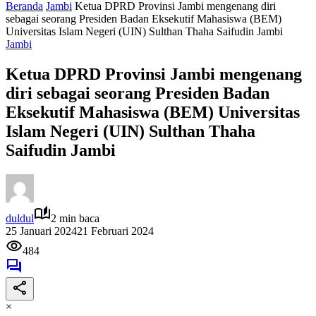
Beranda
Jambi
Ketua DPRD Provinsi Jambi mengenang diri
sebagai seorang Presiden Badan Eksekutif Mahasiswa (BEM)
Universitas Islam Negeri (UIN) Sulthan Thaha Saifudin Jambi
Jambi
Ketua DPRD Provinsi Jambi mengenang
diri sebagai seorang Presiden Badan
Eksekutif Mahasiswa (BEM) Universitas
Islam Negeri (UIN) Sulthan Thaha
Saifudin Jambi
duldul
2 min baca
25 Januari 2024
21 Februari 2024
484
×