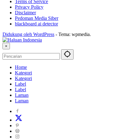
Terms of Service
Privacy Policy
Disclaimer
Pedoman Media Siber
blackboard ai detector
Didukung oleh WordPress
-
Tema: wpmedia.
×
Home
Kategori
Kategori
Label
Label
Laman
Laman