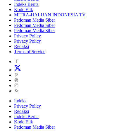
Indeks Berita
Kode Etik
MITRA-HALUAN INDONESIA TV
Pedoman Media Siber
Pedoman Media Siber
Pedoman Media Siber
Privacy Policy
Privacy Policy
Redaksi
Terms of Service
Indeks
Privacy Policy
Redaksi
Indeks Berita
Kode Etik
Pedoman Media Siber