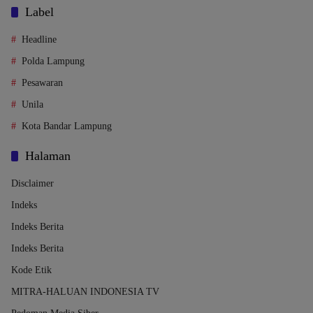
Label
Headline
Polda Lampung
Pesawaran
Unila
Kota Bandar Lampung
Halaman
Disclaimer
Indeks
Indeks Berita
Indeks Berita
Kode Etik
MITRA-HALUAN INDONESIA TV