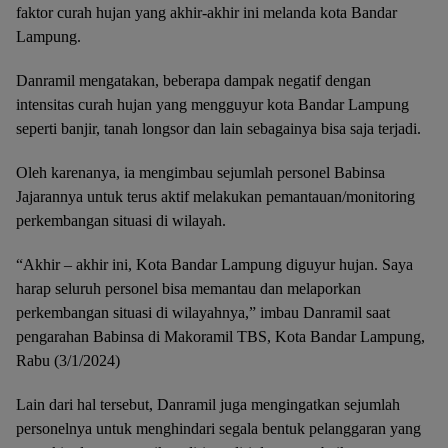
faktor curah hujan yang akhir-akhir ini melanda kota Bandar
Lampung.
Danramil mengatakan, beberapa dampak negatif dengan
intensitas curah hujan yang mengguyur kota Bandar Lampung
seperti banjir, tanah longsor dan lain sebagainya bisa saja terjadi.
Oleh karenanya, ia mengimbau sejumlah personel Babinsa
Jajarannya untuk terus aktif melakukan pemantauan/monitoring
perkembangan situasi di wilayah.
“Akhir – akhir ini, Kota Bandar Lampung diguyur hujan. Saya
harap seluruh personel bisa memantau dan melaporkan
perkembangan situasi di wilayahnya,” imbau Danramil saat
pengarahan Babinsa di Makoramil TBS, Kota Bandar Lampung,
Rabu (3/1/2024)
Lain dari hal tersebut, Danramil juga mengingatkan sejumlah
personelnya untuk menghindari segala bentuk pelanggaran yang