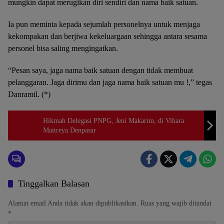
mungkin dapat merugikan diri sendiri dan nama baik satuan.
Ia pun meminta kepada sejumlah personelnya untuk menjaga
kekompakan dan berjiwa kekeluargaan sehingga antara sesama
personel bisa saling mengingatkan.
“Pesan saya, jaga nama baik satuan dengan tidak membuat
pelanggaran. Jaga dirimu dan jaga nama baik satuan mu !,” tegas
Danramil. (*)
Hikmah Delegasi PNPG, Jeni Makarim, di Vihara
Maitreya Denpasar
Tinggalkan Balasan
Alamat email Anda tidak akan dipublikasikan.
Ruas yang wajib ditandai
*