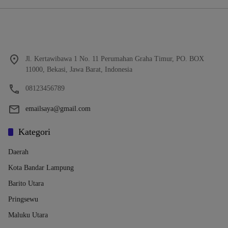
Jl. Kertawibawa 1 No. 11 Perumahan Graha Timur, PO. BOX
11000, Bekasi, Jawa Barat, Indonesia
08123456789
emailsaya@gmail.com
Kategori
Daerah
Kota Bandar Lampung
Barito Utara
Pringsewu
Maluku Utara