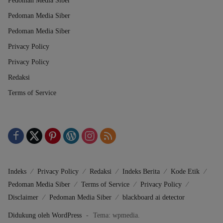
Pedoman Media Siber
Pedoman Media Siber
Pedoman Media Siber
Privacy Policy
Privacy Policy
Redaksi
Terms of Service
Indeks
Privacy Policy
Redaksi
Indeks Berita
Kode Etik
Pedoman Media Siber
Terms of Service
Privacy Policy
Disclaimer
Pedoman Media Siber
blackboard ai detector
Didukung oleh WordPress
-
Tema: wpmedia.