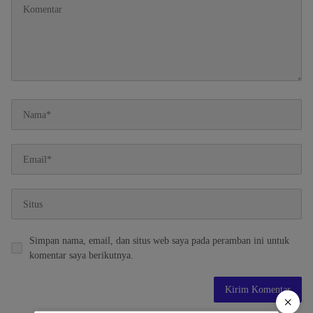
Simpan nama, email, dan situs web saya pada peramban ini untuk
komentar saya berikutnya.
×