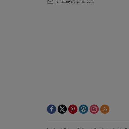
emailsaya@gmail.com