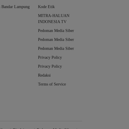
a Bandar Lampung
Kode Etik
MITRA-HALUAN
INDONESIA TV
Pedoman Media Siber
Pedoman Media Siber
Pedoman Media Siber
Privacy Policy
Privacy Policy
Redaksi
Terms of Service