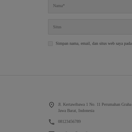
Simpan nama, email, dan situs web saya pada
Jl. Kertawibawa 1 No. 11 Perumahan Graha
Jawa Barat, Indonesia
08123456789