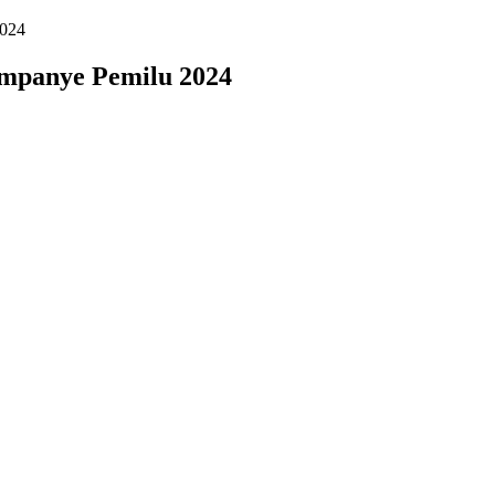
2024
mpanye Pemilu 2024