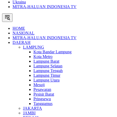
Ukraina
MITRA-HALUAN INDONESIA TV
HOME
NASIONAL
MITRA-HALUAN INDONESIA TV
DAERAH
LAMPUNG
Kota Bandar Lampung
Kota Metro
Lampung Barat
Lampung Selatan
Lampung Tengah
Lampung Timur
Lampung Utara
Mesuji
Pesawaran
Pesisir Barat
Pringsewu
Tanggamus
JAKARTA
JAMBI