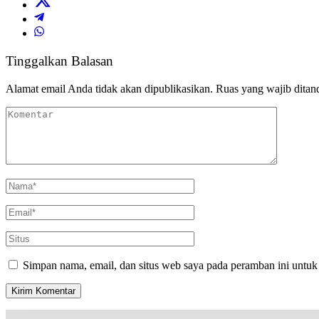
Tinggalkan Balasan
Alamat email Anda tidak akan dipublikasikan.
Ruas yang wajib ditan
Simpan nama, email, dan situs web saya pada peramban ini untuk