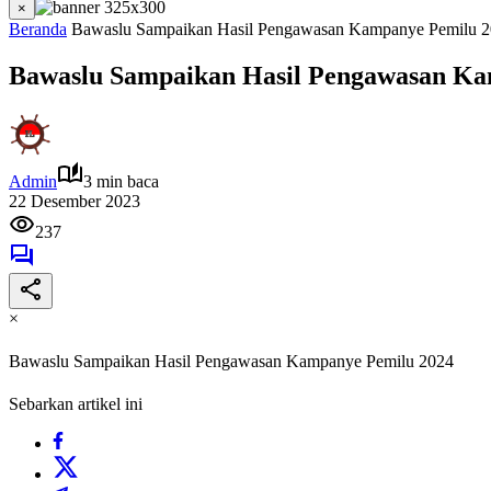
×
Beranda
Bawaslu Sampaikan Hasil Pengawasan Kampanye Pemilu 
Bawaslu Sampaikan Hasil Pengawasan Ka
Admin
3 min baca
22 Desember 2023
237
×
Bawaslu Sampaikan Hasil Pengawasan Kampanye Pemilu 2024
Sebarkan artikel ini