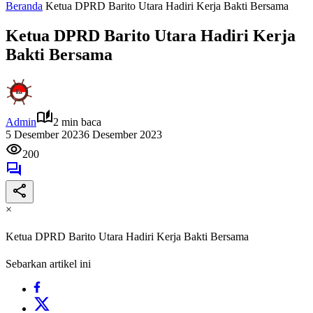
Beranda
Ketua DPRD Barito Utara Hadiri Kerja Bakti Bersama
Ketua DPRD Barito Utara Hadiri Kerja
Bakti Bersama
Admin
2 min baca
5 Desember 2023
6 Desember 2023
200
×
Ketua DPRD Barito Utara Hadiri Kerja Bakti Bersama
Sebarkan artikel ini