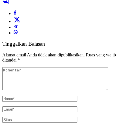
Tinggalkan Balasan
Alamat email Anda tidak akan dipublikasikan.
Ruas yang wajib
ditandai
*