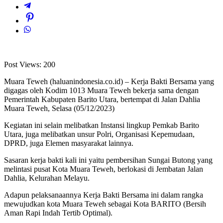
Post Views:
200
Muara Teweh (haluanindonesia.co.id) – Kerja Bakti Bersama yang
digagas oleh Kodim 1013 Muara Teweh bekerja sama dengan
Pemerintah Kabupaten Barito Utara, bertempat di Jalan Dahlia
Muara Teweh, Selasa (05/12/2023)
Kegiatan ini selain melibatkan Instansi lingkup Pemkab Barito
Utara, juga melibatkan unsur Polri, Organisasi Kepemudaan,
DPRD, juga Elemen masyarakat lainnya.
Sasaran kerja bakti kali ini yaitu pembersihan Sungai Butong yang
melintasi pusat Kota Muara Teweh, berlokasi di Jembatan Jalan
Dahlia, Kelurahan Melayu.
Adapun pelaksanaannya Kerja Bakti Bersama ini dalam rangka
mewujudkan kota Muara Teweh sebagai Kota BARITO (Bersih
Aman Rapi Indah Tertib Optimal).