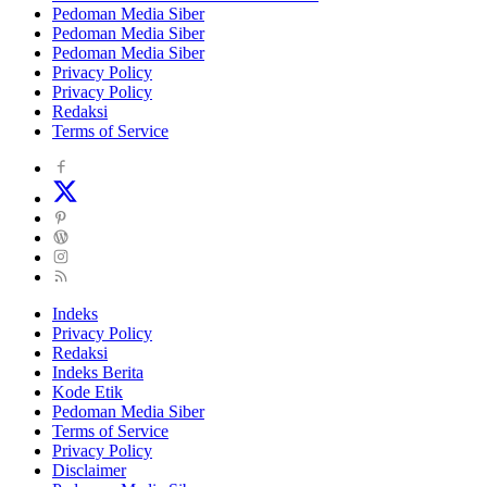
Pedoman Media Siber
Pedoman Media Siber
Pedoman Media Siber
Privacy Policy
Privacy Policy
Redaksi
Terms of Service
Indeks
Privacy Policy
Redaksi
Indeks Berita
Kode Etik
Pedoman Media Siber
Terms of Service
Privacy Policy
Disclaimer