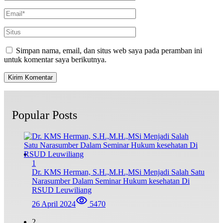
Simpan nama, email, dan situs web saya pada peramban ini
untuk komentar saya berikutnya.
Popular Posts
1
Dr. KMS Herman, S.H.,M.H.,MSi Menjadi Salah Satu
Narasumber Dalam Seminar Hukum kesehatan Di
RSUD Leuwiliang
26 April 2024
5470
2