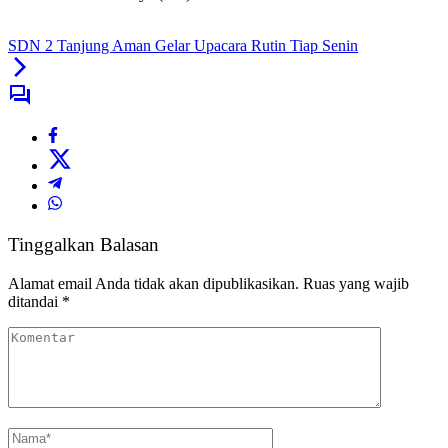
SDN 2 Tanjung Aman Gelar Upacara Rutin Tiap Senin
Tinggalkan Balasan
Alamat email Anda tidak akan dipublikasikan.
Ruas yang wajib
ditandai
*