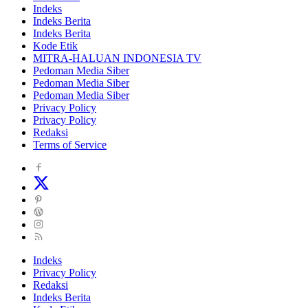
Indeks
Indeks Berita
Indeks Berita
Kode Etik
MITRA-HALUAN INDONESIA TV
Pedoman Media Siber
Pedoman Media Siber
Pedoman Media Siber
Privacy Policy
Privacy Policy
Redaksi
Terms of Service
Indeks
Privacy Policy
Redaksi
Indeks Berita