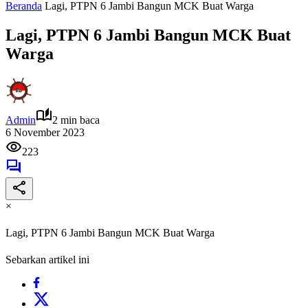
Beranda
Lagi, PTPN 6 Jambi Bangun MCK Buat Warga
Lagi, PTPN 6 Jambi Bangun MCK Buat
Warga
Admin
2 min baca
6 November 2023
223
×
Lagi, PTPN 6 Jambi Bangun MCK Buat Warga
Sebarkan artikel ini