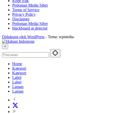
Kode Etik
Pedoman Media Siber
Terms of Service
Privacy Policy
Disclaimer
Pedoman Media Siber
blackboard ai detector
Didukung oleh WordPress
-
Tema: wpmedia.
×
Home
Kategori
Kategori
Label
Label
Laman
Laman