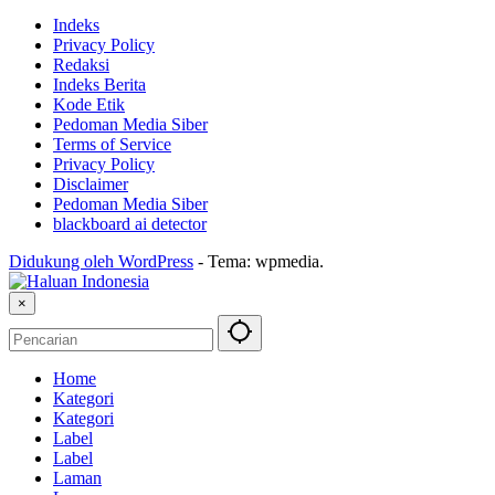
Indeks
Privacy Policy
Redaksi
Indeks Berita
Kode Etik
Pedoman Media Siber
Terms of Service
Privacy Policy
Disclaimer
Pedoman Media Siber
blackboard ai detector
Didukung oleh WordPress
-
Tema: wpmedia.
×
Home
Kategori
Kategori
Label
Label
Laman