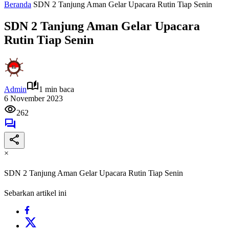
Beranda
SDN 2 Tanjung Aman Gelar Upacara Rutin Tiap Senin
SDN 2 Tanjung Aman Gelar Upacara
Rutin Tiap Senin
Admin
1 min baca
6 November 2023
262
×
SDN 2 Tanjung Aman Gelar Upacara Rutin Tiap Senin
Sebarkan artikel ini