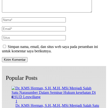
Simpan nama, email, dan situs web saya pada peramban ini
untuk komentar saya berikutnya.
Popular Posts
1
Dr. KMS Herman, S.H.,M.H.,MSi Menjadi Salah Satu