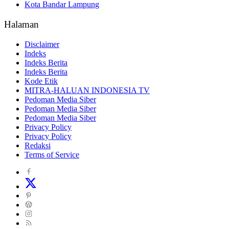
Kota Bandar Lampung
Halaman
Disclaimer
Indeks
Indeks Berita
Indeks Berita
Kode Etik
MITRA-HALUAN INDONESIA TV
Pedoman Media Siber
Pedoman Media Siber
Pedoman Media Siber
Privacy Policy
Privacy Policy
Redaksi
Terms of Service