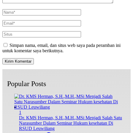
Simpan nama, email, dan situs web saya pada peramban ini
untuk komentar saya berikutnya.
Popular Posts
1
Dr. KMS Herman, S.H.,M.H.,MSi Menjadi Salah Satu
Narasumber Dalam Seminar Hukum kesehatan Di
RSUD Leuwiliang