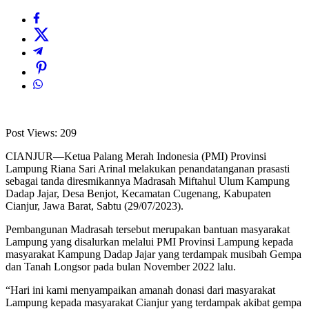
Post Views:
209
CIANJUR—Ketua Palang Merah Indonesia (PMI) Provinsi
Lampung Riana Sari Arinal melakukan penandatanganan prasasti
sebagai tanda diresmikannya Madrasah Miftahul Ulum Kampung
Dadap Jajar, Desa Benjot, Kecamatan Cugenang, Kabupaten
Cianjur, Jawa Barat, Sabtu (29/07/2023).
Pembangunan Madrasah tersebut merupakan bantuan masyarakat
Lampung yang disalurkan melalui PMI Provinsi Lampung kepada
masyarakat Kampung Dadap Jajar yang terdampak musibah Gempa
dan Tanah Longsor pada bulan November 2022 lalu.
“Hari ini kami menyampaikan amanah donasi dari masyarakat
Lampung kepada masyarakat Cianjur yang terdampak akibat gempa