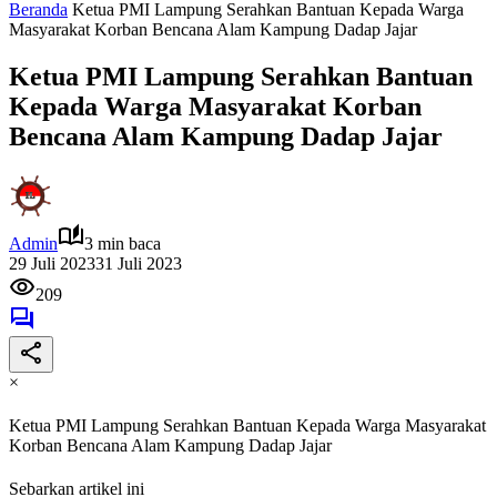
Beranda
Ketua PMI Lampung Serahkan Bantuan Kepada Warga
Masyarakat Korban Bencana Alam Kampung Dadap Jajar
Ketua PMI Lampung Serahkan Bantuan
Kepada Warga Masyarakat Korban
Bencana Alam Kampung Dadap Jajar
Admin
3 min baca
29 Juli 2023
31 Juli 2023
209
×
Ketua PMI Lampung Serahkan Bantuan Kepada Warga Masyarakat
Korban Bencana Alam Kampung Dadap Jajar
Sebarkan artikel ini