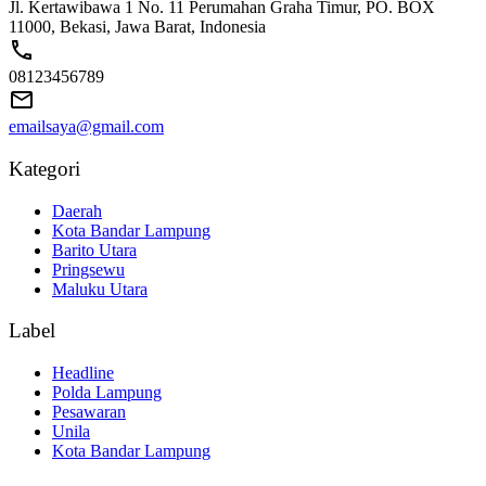
Jl. Kertawibawa 1 No. 11 Perumahan Graha Timur, PO. BOX
11000, Bekasi, Jawa Barat, Indonesia
08123456789
emailsaya@gmail.com
Kategori
Daerah
Kota Bandar Lampung
Barito Utara
Pringsewu
Maluku Utara
Label
Headline
Polda Lampung
Pesawaran
Unila
Kota Bandar Lampung