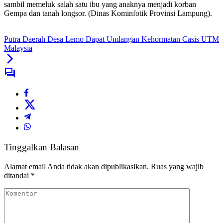
sambil memeluk salah satu ibu yang anaknya menjadi korban
Gempa dan tanah longsor. (Dinas Kominfotik Provinsi Lampung).
Putra Daerah Desa Lemo Dapat Undangan Kehormatan Casis UTM
Malaysia
Tinggalkan Balasan
Alamat email Anda tidak akan dipublikasikan.
Ruas yang wajib
ditandai
*