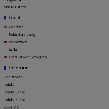
Maluku Utara
Label
Headline
Polda Lampung
Pesawaran
Unila
Kota Bandar Lampung
Halaman
Disclaimer
Indeks
Indeks Berita
Indeks Berita
Kode Etik