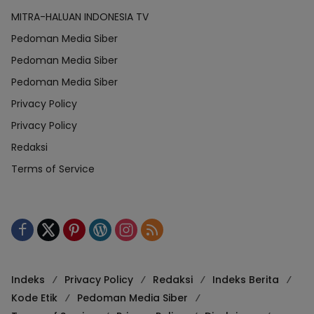
MITRA-HALUAN INDONESIA TV
Pedoman Media Siber
Pedoman Media Siber
Pedoman Media Siber
Privacy Policy
Privacy Policy
Redaksi
Terms of Service
Indeks
Privacy Policy
Redaksi
Indeks Berita
Kode Etik
Pedoman Media Siber