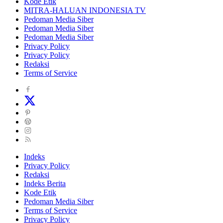
Kode Etik
MITRA-HALUAN INDONESIA TV
Pedoman Media Siber
Pedoman Media Siber
Pedoman Media Siber
Privacy Policy
Privacy Policy
Redaksi
Terms of Service
Indeks
Privacy Policy
Redaksi
Indeks Berita
Kode Etik
Pedoman Media Siber
Terms of Service
Privacy Policy