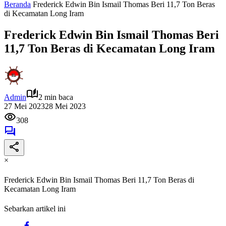
Beranda
Frederick Edwin Bin Ismail Thomas Beri 11,7 Ton Beras
di Kecamatan Long Iram
Frederick Edwin Bin Ismail Thomas Beri
11,7 Ton Beras di Kecamatan Long Iram
Admin
2 min baca
27 Mei 2023
28 Mei 2023
308
×
Frederick Edwin Bin Ismail Thomas Beri 11,7 Ton Beras di
Kecamatan Long Iram
Sebarkan artikel ini