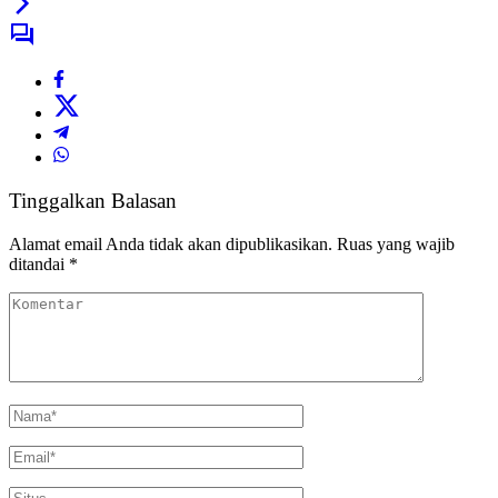
Tinggalkan Balasan
Alamat email Anda tidak akan dipublikasikan.
Ruas yang wajib
ditandai
*