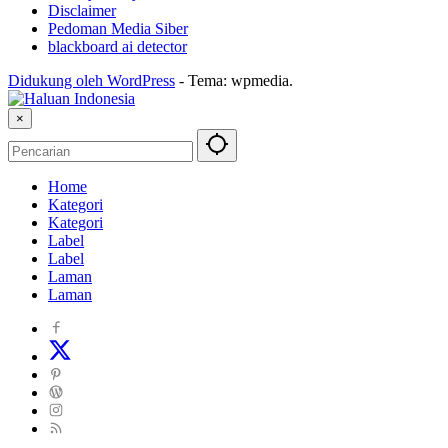
Disclaimer
Pedoman Media Siber
blackboard ai detector
Didukung oleh WordPress
-
Tema: wpmedia.
×
Home
Kategori
Kategori
Label
Label
Laman
Laman