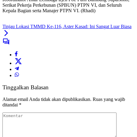
Serikat Pekerja Perkebunan (SPBUN) PTPN VI, dan Seluruh
Kepala Bagian serta Manajer PTPN VI. (Rhadi)
Tinjau Lokasi TMMD Ke-116, Aster Kasad: Ini Sangat Luar Biasa
Tinggalkan Balasan
Alamat email Anda tidak akan dipublikasikan.
Ruas yang wajib
ditandai
*