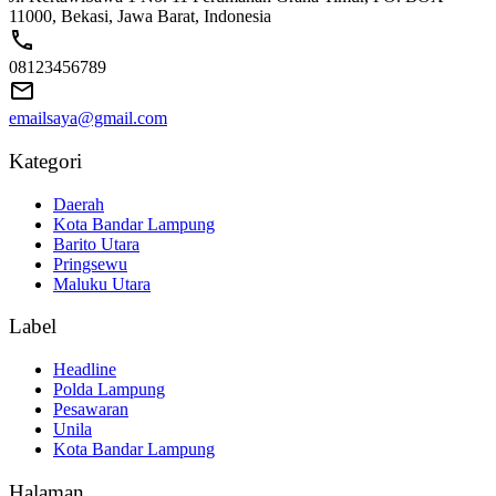
11000, Bekasi, Jawa Barat, Indonesia
08123456789
emailsaya@gmail.com
Kategori
Daerah
Kota Bandar Lampung
Barito Utara
Pringsewu
Maluku Utara
Label
Headline
Polda Lampung
Pesawaran
Unila
Kota Bandar Lampung
Halaman