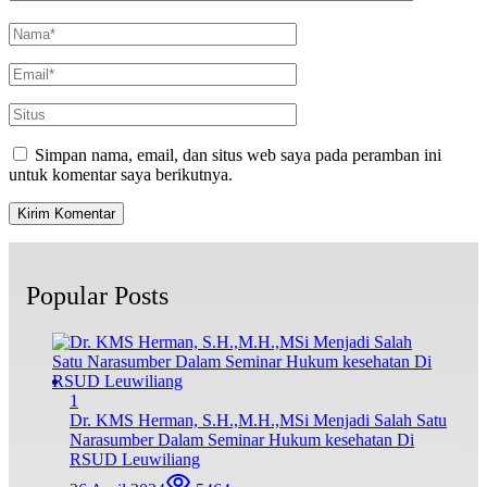
Simpan nama, email, dan situs web saya pada peramban ini
untuk komentar saya berikutnya.
Popular Posts
1
Dr. KMS Herman, S.H.,M.H.,MSi Menjadi Salah Satu
Narasumber Dalam Seminar Hukum kesehatan Di
RSUD Leuwiliang