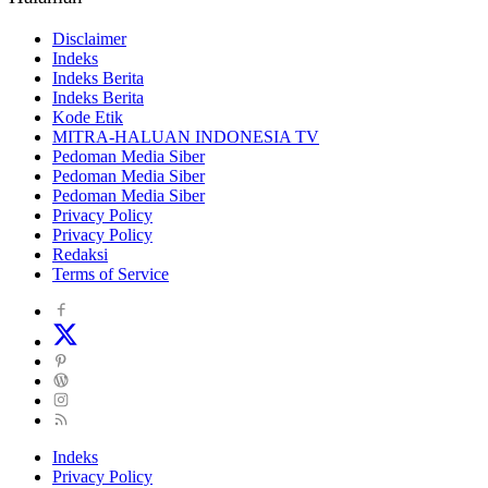
Disclaimer
Indeks
Indeks Berita
Indeks Berita
Kode Etik
MITRA-HALUAN INDONESIA TV
Pedoman Media Siber
Pedoman Media Siber
Pedoman Media Siber
Privacy Policy
Privacy Policy
Redaksi
Terms of Service
Indeks
Privacy Policy