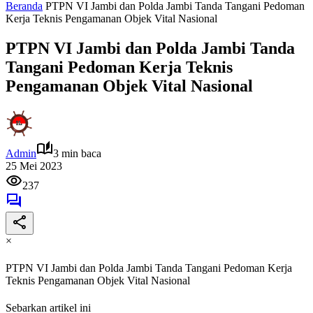
Beranda
PTPN VI Jambi dan Polda Jambi Tanda Tangani Pedoman
Kerja Teknis Pengamanan Objek Vital Nasional
PTPN VI Jambi dan Polda Jambi Tanda
Tangani Pedoman Kerja Teknis
Pengamanan Objek Vital Nasional
Admin
3 min baca
25 Mei 2023
237
×
PTPN VI Jambi dan Polda Jambi Tanda Tangani Pedoman Kerja
Teknis Pengamanan Objek Vital Nasional
Sebarkan artikel ini