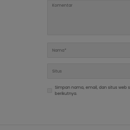
Simpan nama, email, dan situs web 
berikutnya.