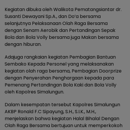
Kegiatan dibuka oleh Walikota Pematangsiantar dr.
Susanti Dewayani Sp.A., dan Do’a bersama
selanjutnya Pelaksanaan Olah Raga Bersama
dengan Senam Aerobik dan Pertandingan Sepak
Bola dan Bola Volly bersama juga Makan bersama
dengan hiburan.
Adajuga rangkaian kegiatan Pembagian Bantuan
Sembako Kepada Personel yang melaksanakan
kegiatan olah raga bersama, Pembagian Doorprize
dengan Penyerahan Penghargaan kepada para
Pemenang Pertandingan Bola Kaki dan Bola Volly
oleh Kapolres Simalungun.
Dalam kesempatan tersebut Kapolres Simalungun
AKBP Ronald F.C Sipayung, S.H., S.I.K., M.H.,
menjelaskan bahwa kegiatan Halal Bihalal Dengan
Olah Raga Bersama bertujuan untuk memperkokoh