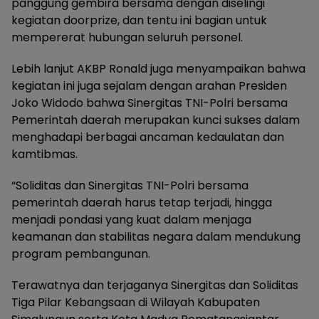
panggung gembira bersama dengan diselingi
kegiatan doorprize, dan tentu ini bagian untuk
mempererat hubungan seluruh personel.
Lebih lanjut AKBP Ronald juga menyampaikan bahwa
kegiatan ini juga sejalam dengan arahan Presiden
Joko Widodo bahwa Sinergitas TNI-Polri bersama
Pemerintah daerah merupakan kunci sukses dalam
menghadapi berbagai ancaman kedaulatan dan
kamtibmas.
“Soliditas dan Sinergitas TNI-Polri bersama
pemerintah daerah harus tetap terjadi, hingga
menjadi pondasi yang kuat dalam menjaga
keamanan dan stabilitas negara dalam mendukung
program pembangunan.
Terawatnya dan terjaganya Sinergitas dan Soliditas
Tiga Pilar Kebangsaan di Wilayah Kabupaten