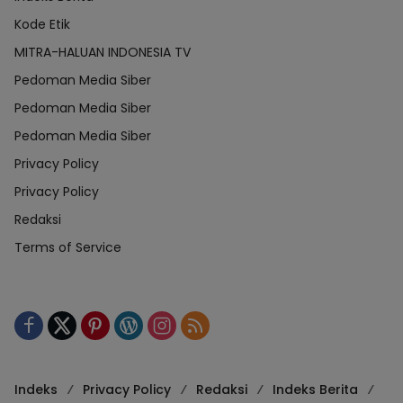
Kode Etik
MITRA-HALUAN INDONESIA TV
Pedoman Media Siber
Pedoman Media Siber
Pedoman Media Siber
Privacy Policy
Privacy Policy
Redaksi
Terms of Service
Indeks
Privacy Policy
Redaksi
Indeks Berita