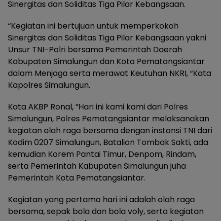
Sinergitas dan Soliditas Tiga Pilar Kebangsaan.
“Kegiatan ini bertujuan untuk memperkokoh
Sinergitas dan Soliditas Tiga Pilar Kebangsaan yakni
Unsur TNI-Polri bersama Pemerintah Daerah
Kabupaten Simalungun dan Kota Pematangsiantar
dalam Menjaga serta merawat Keutuhan NKRI, “Kata
Kapolres Simalungun.
Kata AKBP Ronal, “Hari ini kami kami dari Polres
Simalungun, Polres Pematangsiantar melaksanakan
kegiatan olah raga bersama dengan instansi TNI dari
Kodim 0207 Simalungun, Batalion Tombak Sakti, ada
kemudian Korem Pantai Timur, Denpom, Rindam,
serta Pemerintah Kabupaten Simalungun juha
Pemerintah Kota Pematangsiantar.
Kegiatan yang pertama hari ini adalah olah raga
bersama, sepak bola dan bola voly, serta kegiatan