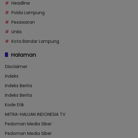
Headline
Polda Lampung
Pesawaran
Unila
Kota Bandar Lampung
Halaman
Disclaimer
Indeks
Indeks Berita
Indeks Berita
Kode Etik
MITRA-HALUAN INDONESIA TV
Pedoman Media Siber
Pedoman Media Siber