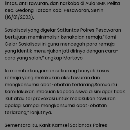
lintas, anti tawuran, dan narkoba di Aula SMK Pelita
Kec. Gedong Tataan Kab. Pesawaran, Senin
(16/01/2023).
Sosialisasi yang digelar Satlantas Polres Pesawaran
bertujuan meminimalisir kenakalan remaja.”Kami
Gelar Sosialisasi ini guna mencegah para remaja
yang identik menunjukan jati dirinya dengan cara-
cara yang salah,” ungkap Martoyo.
Ia menuturkan, jaman sekarang banyak kasus
remaja yang melakukan aksi tawuran dan
mengkonsumsi obat-obatan terlarang,Semua itu
kami lakukan imbauan kepada siswa di sini agar tidak
ikut atau terprovokasi untuk melakukan tawuran
apalagi sampai mengkonsumsi obat-obatan
terlarang,” lanjutnya.
Sementara itu, Kanit Kamsel Satlantas Polres