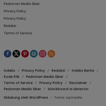
Pedoman Media Siber
Privacy Policy
Privacy Policy
Redaksi
Terms of Service
Indeks
Privacy Policy
Redaksi
Indeks Berita
Kode Etik
Pedoman Media Siber
Terms of Service
Privacy Policy
Disclaimer
Pedoman Media Siber
blackboard ai detector
Didukung oleh WordPress
-
Tema: wpmedia.