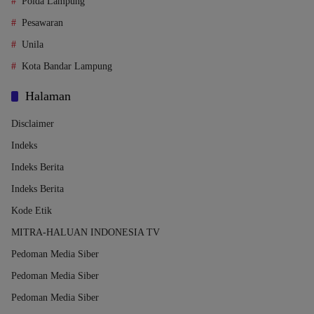
Polda Lampung
Pesawaran
Unila
Kota Bandar Lampung
Halaman
Disclaimer
Indeks
Indeks Berita
Indeks Berita
Kode Etik
MITRA-HALUAN INDONESIA TV
Pedoman Media Siber
Pedoman Media Siber
Pedoman Media Siber