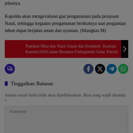
jelasnya.
Kapolda akan mengevaluasi giat pengamanan pada perayaan
Natal, sehingga kegiatan pengamanan berikutnya saat pergantian
tahun dapat berjalan aman dan nyaman. (Mungkas M)
Pastikan Misa dan Natal Aman dan Kondusif, Kasiops
Kasrem 043/Gatam Bersama Forkopimda Gelar Patroli
Tinggalkan Balasan
Alamat email Anda tidak akan dipublikasikan.
Ruas yang wajib ditandai
*