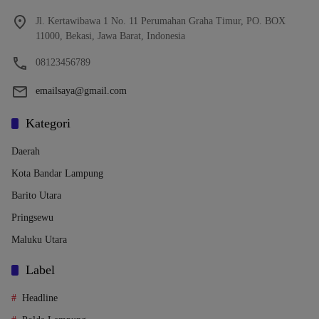
Jl. Kertawibawa 1 No. 11 Perumahan Graha Timur, PO. BOX
11000, Bekasi, Jawa Barat, Indonesia
08123456789
emailsaya@gmail.com
Kategori
Daerah
Kota Bandar Lampung
Barito Utara
Pringsewu
Maluku Utara
Label
Headline