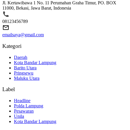
Jl. Kertawibawa 1 No. 11 Perumahan Graha Timur, PO. BOX
11000, Bekasi, Jawa Barat, Indonesia
08123456789
emailsaya@gmail.com
Kategori
Daerah
Kota Bandar Lampung
Barito Utara
Pringsewu
Maluku Utara
Label
Headline
Polda Lampung
Pesawaran
Unila
Kota Bandar Lampung