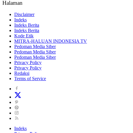
Halaman
Disclaimer
Indeks
Indeks Berita
Indeks Berita
Kode Etik
MITRA-HALUAN INDONESIA TV
Pedoman Media Siber
Pedoman Media Siber
Pedoman Media Siber
Privacy Policy
Privacy Policy
Redaksi
Terms of Service
Indeks