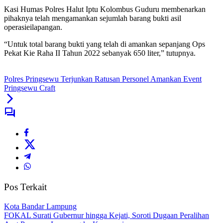
Kasi Humas Polres Halut Iptu Kolombus Guduru membenarkan
pihaknya telah mengamankan sejumlah barang bukti asil
operasieilapangan.
“Untuk total barang bukti yang telah di amankan sepanjang Ops
Pekat Kie Raha II Tahun 2022 sebanyak 650 liter,” tutupnya.
Polres Pringsewu Terjunkan Ratusan Personel Amankan Event
Pringsewu Craft
Pos Terkait
Kota Bandar Lampung
FOKAL Surati Gubernur hingga Kejati, Soroti Dugaan Peralihan