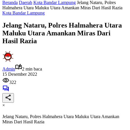
Beranda
Daerah
Kota Bandar Lampung
Jelang Nataru, Polres
Halmahera Utara Maluku Utara Amankan Miras Dari Hasil Razia
Kota Bandar Lampung
Jelang Nataru, Polres Halmahera Utara
Maluku Utara Amankan Miras Dari
Hasil Razia
Admin
2 min baca
15 Desember 2022
322
×
Jelang Nataru, Polres Halmahera Utara Maluku Utara Amankan
Miras Dari Hasil Razia