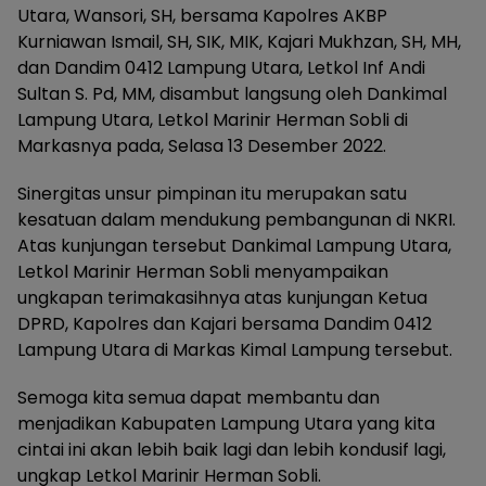
Utara, Wansori, SH, bersama Kapolres AKBP
Kurniawan Ismail, SH, SIK, MIK, Kajari Mukhzan, SH, MH,
dan Dandim 0412 Lampung Utara, Letkol Inf Andi
Sultan S. Pd, MM, disambut langsung oleh Dankimal
Lampung Utara, Letkol Marinir Herman Sobli di
Markasnya pada, Selasa 13 Desember 2022.
Sinergitas unsur pimpinan itu merupakan satu
kesatuan dalam mendukung pembangunan di NKRI.
Atas kunjungan tersebut Dankimal Lampung Utara,
Letkol Marinir Herman Sobli menyampaikan
ungkapan terimakasihnya atas kunjungan Ketua
DPRD, Kapolres dan Kajari bersama Dandim 0412
Lampung Utara di Markas Kimal Lampung tersebut.
Semoga kita semua dapat membantu dan
menjadikan Kabupaten Lampung Utara yang kita
cintai ini akan lebih baik lagi dan lebih kondusif lagi,
ungkap Letkol Marinir Herman Sobli.