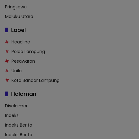
Pringsewu
Maluku Utara
Label
Headline
Polda Lampung
Pesawaran
Unila
Kota Bandar Lampung
Halaman
Disclaimer
Indeks
Indeks Berita
Indeks Berita