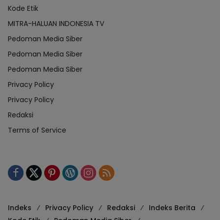
Kode Etik
MITRA-HALUAN INDONESIA TV
Pedoman Media Siber
Pedoman Media Siber
Pedoman Media Siber
Privacy Policy
Privacy Policy
Redaksi
Terms of Service
Indeks
Privacy Policy
Redaksi
Indeks Berita