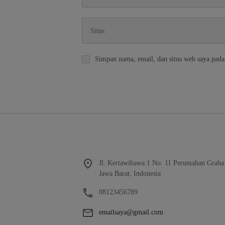
Simpan nama, email, dan situs web saya pada
Jl. Kertawibawa 1 No. 11 Perumahan Graha
Jawa Barat, Indonesia
08123456789
emailsaya@gmail.com