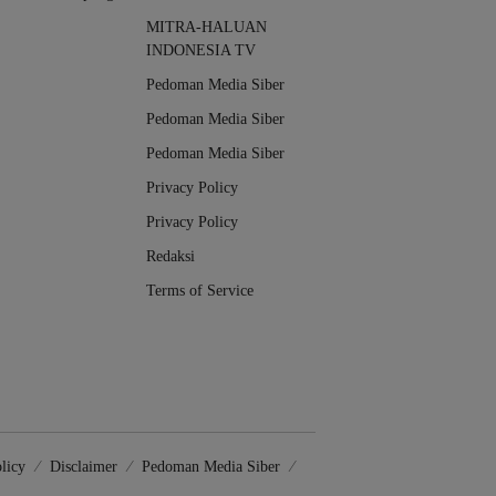
MITRA-HALUAN
INDONESIA TV
Pedoman Media Siber
Pedoman Media Siber
Pedoman Media Siber
Privacy Policy
Privacy Policy
Redaksi
Terms of Service
licy
Disclaimer
Pedoman Media Siber