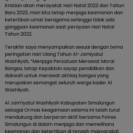
Kristian akan merayakat Hari Natal 2022 dan Tahun
Baru 2023, mari kita tetap menjaga keamanan dan
ketertiban umat beragama sehingga tidak ada
gangguan keamanan saat perayaan Hari Natal
Tahun 2022.
Terakhir saya menyampaikan sesuai dengan tema
peringatan Hari Ulang Tahun Al-Jamiyatul
Washliyah, “Menjaga Persatuan Merawat Moral
Bangsa, tetap Kepakkan sayap pendidikan dan
dakwah untuk merawat akhlaq bangsa yang
merupakan semangat seluruh warga kader Al
Washliyah.
Al Jam’iyatul Washliyah Kabupaten Simalungun
sebagai Ormas keagamaan selama ini telah turut
mendukung dan berperan aktif bersama Polres
Simalungun di dalam menjaga dan memelihara
keamanan dan ketertiban di tengah masyarakat.