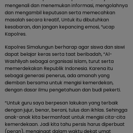
mengenali dan menemukan informasi, mengolahnya
dan mengambil keputusan serta memecahkan
masalah secara kreatif, Untuk itu dibutuhkan
kesabaran, dan jangan kepancing emosi, “ucap
Kapolres.
Kapolres Simalungun berharap agar siswa dan siswi
dapat belajar keras serta taat beribadah, “Al-
Washliyah sebagai organisasi Islam, turut serta
memerdekakan Republik Indonesia. Karena itu
sebagai generasi penerus, ada amanah yang
diemban bersama untuk mengisi kemerdekan,
dengan dasar ilmu pengetahuan dan budi pekerti.
“Untuk guru saya berpesan lakukan yang terbaik
dengan jujur, benar, berani, tulus dan ikhlas. Sehingga
anak-anak kita bermanfaat untuk mengisi cita-cita
kemerdekaan. Jadi kita tahu persis harus diperbuat
(peran), mengingat dalam waktu dekat umat