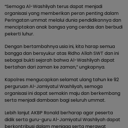
“Semoga Al-Washliyah terus dapat menjadi
organisasi yang memberikan peran penting dalam
Peringatan ummat melalui dunia pendidikannya dan
menciptakan anak bangsa yang cerdas dan berbudi
pekerti luhur.
Dengan bertambahnya usia ini, kita harap semua
bangga dan bersyukur atas Ridho Allah SWT dan ini
sebagai bukti sejarah bahwa Al-Washliyah dapat
bertahan dari zaman ke zaman,” ungkapnya.
Kapolres mengucapkan selamat ulang tahun ke 92
perguruan Al-Jamiyatul Washliyah, semoga
organisasi ini dapat semakin maju dan berkembang
serta menjadi dambaan bagi seluruh ummat.
Lebih lanjut AKBP Ronald berharap agar peserta
didik serta guru-guru Al-Jamiyatul Washliyah dapat
berkontribusi dalam menjaga serta merawat