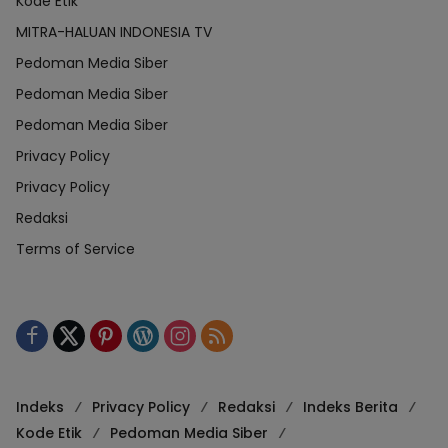
Kode Etik
MITRA-HALUAN INDONESIA TV
Pedoman Media Siber
Pedoman Media Siber
Pedoman Media Siber
Privacy Policy
Privacy Policy
Redaksi
Terms of Service
Indeks
Privacy Policy
Redaksi
Indeks Berita
Kode Etik
Pedoman Media Siber