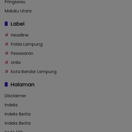
Pringsewu
Maluku Utara
Label
Headline
Polda Lampung
Pesawaran
Unila
Kota Bandar Lampung
Halaman
Disclaimer
Indeks
Indeks Berita
Indeks Berita