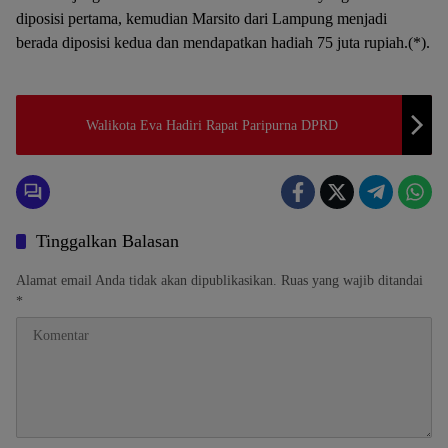
diposisi pertama, kemudian Marsito dari Lampung menjadi
berada diposisi kedua dan mendapatkan hadiah 75 juta rupiah.(*).
Walikota Eva Hadiri Rapat Paripurna DPRD
Tinggalkan Balasan
Alamat email Anda tidak akan dipublikasikan.
Ruas yang wajib ditandai
*