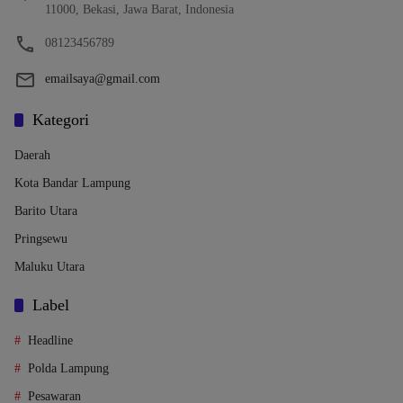
11000, Bekasi, Jawa Barat, Indonesia
08123456789
emailsaya@gmail.com
Kategori
Daerah
Kota Bandar Lampung
Barito Utara
Pringsewu
Maluku Utara
Label
Headline
Polda Lampung
Pesawaran