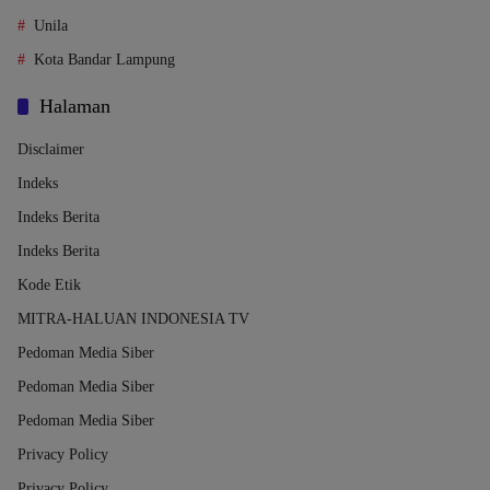
Unila
Kota Bandar Lampung
Halaman
Disclaimer
Indeks
Indeks Berita
Indeks Berita
Kode Etik
MITRA-HALUAN INDONESIA TV
Pedoman Media Siber
Pedoman Media Siber
Pedoman Media Siber
Privacy Policy
Privacy Policy