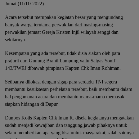
Jumat (11/11/ 2022).
Acara tersebut merupakan kegiatan besar yang mengundang
banyak warga terutama perwakilan dari masing-masing
perwakilan jemaat Gereja Kristen Injil wilayah senggi dan
sekitarnya.
Kesempatan yang ada tersebut, tidak disia-siakan oleh para
prajurit dari Gunung Branti Lampung yaitu Satgas Yonif
143/TWEJ dibawah pimpinan Kapten Chk Iman Rohiman.
Setibanya dilokasi dengan sigap para serdadu TNI segera
membantu kesuksesan perhelatan tersebut, baik membantu dalam
hal pengamanan acara dan membantu mama-mama memasak
siapkan hidangan di Dapur.
Danpos Kotis Kapten Chk Iman R. disela kegiatanya mengatakan
sudah menjadi kewajiban dan tanggung jawab pihaknya untuk
selalu memberikan apa yang bisa untuk masyarakat, salah satunya