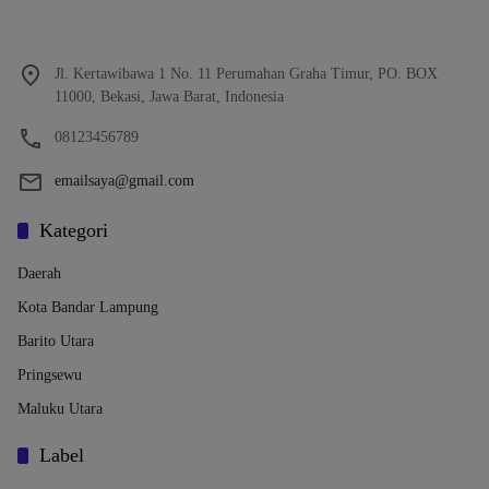
Jl. Kertawibawa 1 No. 11 Perumahan Graha Timur, PO. BOX
11000, Bekasi, Jawa Barat, Indonesia
08123456789
emailsaya@gmail.com
Kategori
Daerah
Kota Bandar Lampung
Barito Utara
Pringsewu
Maluku Utara
Label