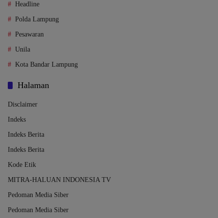
Headline
Polda Lampung
Pesawaran
Unila
Kota Bandar Lampung
Halaman
Disclaimer
Indeks
Indeks Berita
Indeks Berita
Kode Etik
MITRA-HALUAN INDONESIA TV
Pedoman Media Siber
Pedoman Media Siber