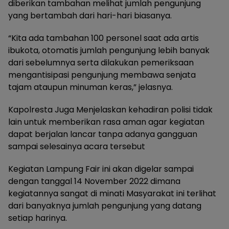
diberikan tambahan melihat jumlah pengunjung
yang bertambah dari hari-hari biasanya.
“Kita ada tambahan 100 personel saat ada artis
ibukota, otomatis jumlah pengunjung lebih banyak
dari sebelumnya serta dilakukan pemeriksaan
mengantisipasi pengunjung membawa senjata
tajam ataupun minuman keras,” jelasnya.
Kapolresta Juga Menjelaskan kehadiran polisi tidak
lain untuk memberikan rasa aman agar kegiatan
dapat berjalan lancar tanpa adanya gangguan
sampai selesainya acara tersebut
Kegiatan Lampung Fair ini akan digelar sampai
dengan tanggal 14 November 2022 dimana
kegiatannya sangat di minati Masyarakat ini terlihat
dari banyaknya jumlah pengunjung yang datang
setiap harinya.