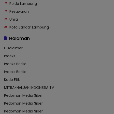
Polda Lampung
Pesawaran
Unila
Kota Bandar Lampung
Halaman
Disclaimer
Indeks
Indeks Berita
Indeks Berita
Kode Etik
MITRA-HALUAN INDONESIA TV
Pedoman Media Siber
Pedoman Media Siber
Pedoman Media Siber