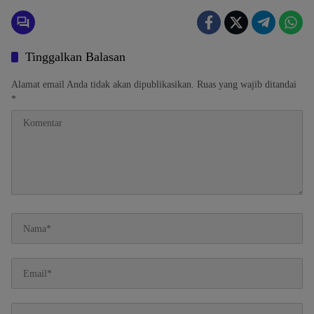
Tinggalkan Balasan
Alamat email Anda tidak akan dipublikasikan.
Ruas yang wajib ditandai
*