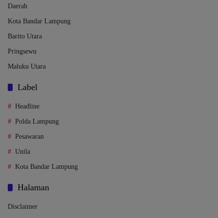
Daerah
Kota Bandar Lampung
Barito Utara
Pringsewu
Maluku Utara
Label
Headline
Polda Lampung
Pesawaran
Unila
Kota Bandar Lampung
Halaman
Disclaimer