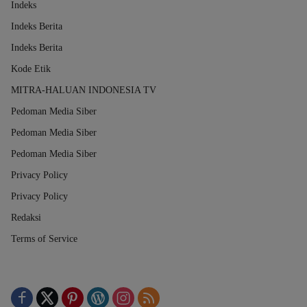
Indeks
Indeks Berita
Indeks Berita
Kode Etik
MITRA-HALUAN INDONESIA TV
Pedoman Media Siber
Pedoman Media Siber
Pedoman Media Siber
Privacy Policy
Privacy Policy
Redaksi
Terms of Service