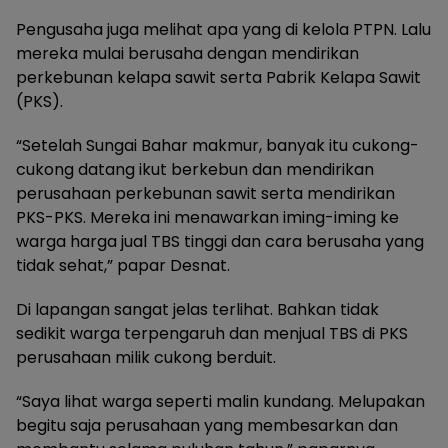
Pengusaha juga melihat apa yang di kelola PTPN. Lalu
mereka mulai berusaha dengan mendirikan
perkebunan kelapa sawit serta Pabrik Kelapa Sawit
(PKS).
“Setelah Sungai Bahar makmur, banyak itu cukong-
cukong datang ikut berkebun dan mendirikan
perusahaan perkebunan sawit serta mendirikan
PKS-PKS. Mereka ini menawarkan iming-iming ke
warga harga jual TBS tinggi dan cara berusaha yang
tidak sehat,” papar Desnat.
Di lapangan sangat jelas terlihat. Bahkan tidak
sedikit warga terpengaruh dan menjual TBS di PKS
perusahaan milik cukong berduit.
“Saya lihat warga seperti malin kundang. Melupakan
begitu saja perusahaan yang membesarkan dan