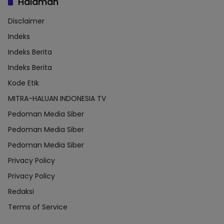
Halaman
Disclaimer
Indeks
Indeks Berita
Indeks Berita
Kode Etik
MITRA-HALUAN INDONESIA TV
Pedoman Media Siber
Pedoman Media Siber
Pedoman Media Siber
Privacy Policy
Privacy Policy
Redaksi
Terms of Service