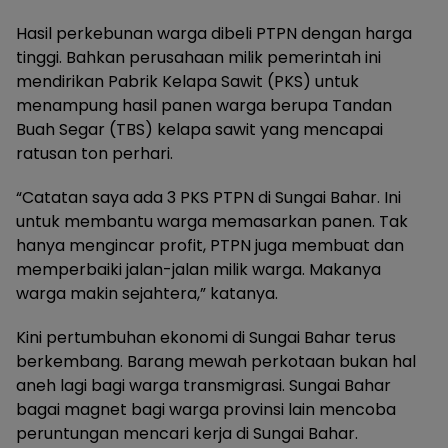
Hasil perkebunan warga dibeli PTPN dengan harga
tinggi. Bahkan perusahaan milik pemerintah ini
mendirikan Pabrik Kelapa Sawit (PKS) untuk
menampung hasil panen warga berupa Tandan
Buah Segar (TBS) kelapa sawit yang mencapai
ratusan ton perhari.
“Catatan saya ada 3 PKS PTPN di Sungai Bahar. Ini
untuk membantu warga memasarkan panen. Tak
hanya mengincar profit, PTPN juga membuat dan
memperbaiki jalan-jalan milik warga. Makanya
warga makin sejahtera,” katanya.
Kini pertumbuhan ekonomi di Sungai Bahar terus
berkembang. Barang mewah perkotaan bukan hal
aneh lagi bagi warga transmigrasi. Sungai Bahar
bagai magnet bagi warga provinsi lain mencoba
peruntungan mencari kerja di Sungai Bahar.