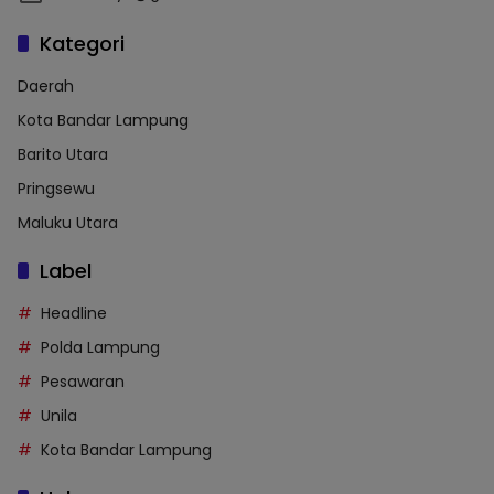
Kategori
Daerah
Kota Bandar Lampung
Barito Utara
Pringsewu
Maluku Utara
Label
Headline
Polda Lampung
Pesawaran
Unila
Kota Bandar Lampung