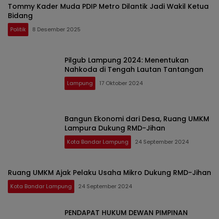
Tommy Kader Muda PDIP Metro Dilantik Jadi Wakil Ketua
Bidang
Politik
8 Desember 2025
Pilgub Lampung 2024: Menentukan
Nahkoda di Tengah Lautan Tantangan
Lampung
17 Oktober 2024
Bangun Ekonomi dari Desa, Ruang UMKM
Lampura Dukung RMD-Jihan
Kota Bandar Lampung
24 September 2024
Ruang UMKM Ajak Pelaku Usaha Mikro Dukung RMD-Jihan
Kota Bandar Lampung
24 September 2024
PENDAPAT HUKUM DEWAN PIMPINAN