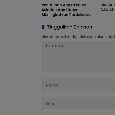
Penurunan Angka Putus
PAPUA 
Sekolah dan Upaya
DAN AD
Meningkatkan Partisipasi
Pendidikan
Tinggalkan Balasan
Alamat email Anda tidak akan dipublikasi