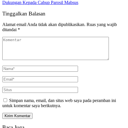
Dukungan Kepada Cabup Parosil Mabsus
Tinggalkan Balasan
Alamat email Anda tidak akan dipublikasikan.
Ruas yang wajib
ditandai
*
Simpan nama, email, dan situs web saya pada peramban ini
untuk komentar saya berikutnya.
Baca Juga