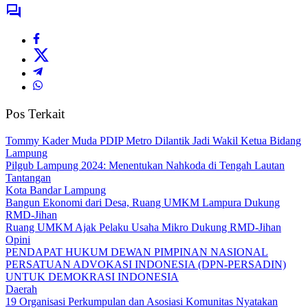
Pos Terkait
Tommy Kader Muda PDIP Metro Dilantik Jadi Wakil Ketua Bidang
Lampung
Pilgub Lampung 2024: Menentukan Nahkoda di Tengah Lautan
Tantangan
Kota Bandar Lampung
Bangun Ekonomi dari Desa, Ruang UMKM Lampura Dukung
RMD-Jihan
Ruang UMKM Ajak Pelaku Usaha Mikro Dukung RMD-Jihan
Opini
PENDAPAT HUKUM DEWAN PIMPINAN NASIONAL
PERSATUAN ADVOKASI INDONESIA (DPN-PERSADIN)
UNTUK DEMOKRASI INDONESIA
Daerah
19 Organisasi Perkumpulan dan Asosiasi Komunitas Nyatakan