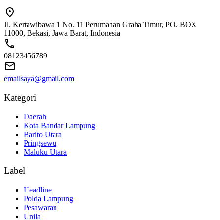
Jl. Kertawibawa 1 No. 11 Perumahan Graha Timur, PO. BOX
11000, Bekasi, Jawa Barat, Indonesia
08123456789
emailsaya@gmail.com
Kategori
Daerah
Kota Bandar Lampung
Barito Utara
Pringsewu
Maluku Utara
Label
Headline
Polda Lampung
Pesawaran
Unila