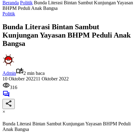
Beranda
Politik
Bunda Literasi Bintan Sambut Kunjungan Yayasan
BHPM Peduli Anak Bangsa
Politik
Bunda Literasi Bintan Sambut
Kunjungan Yayasan BHPM Peduli Anak
Bangsa
Admin
2 min baca
10 Oktober 2022
11 Oktober 2022
316
×
Bunda Literasi Bintan Sambut Kunjungan Yayasan BHPM Peduli
Anak Bangsa