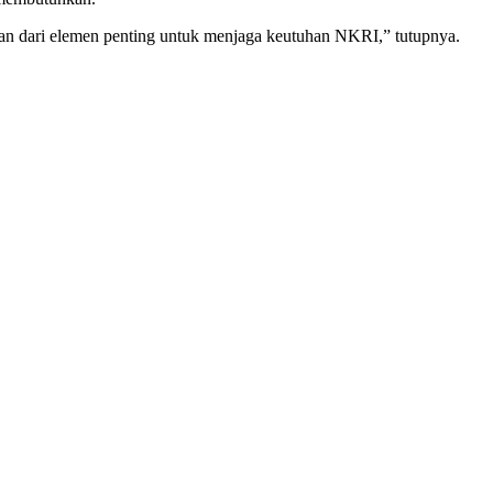
n dari elemen penting untuk menjaga keutuhan NKRI,” tutupnya.