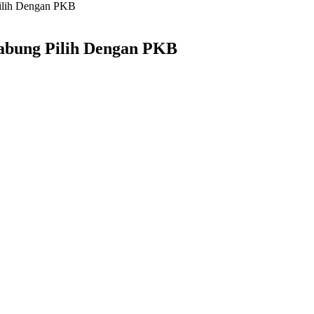
Pilih Dengan PKB
gabung Pilih Dengan PKB